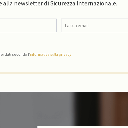
e alla newsletter di Sicurezza Internazionale.
i dati secondo l’
informativa sulla privacy