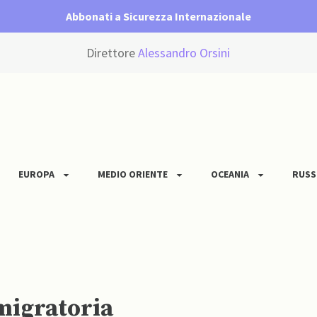
Abbonati a Sicurezza Internazionale
Direttore
Alessandro Orsini
EUROPA
MEDIO ORIENTE
OCEANIA
RUSS
migratoria