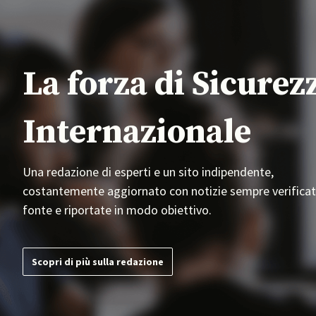
La forza di Sicurez
Internazionale
Una redazione di esperti e un sito indipendente,
costantemente aggiornato con notizie sempre verificat
fonte e riportate in modo obiettivo.
Scopri di più sulla redazione