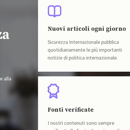
Nuovi articoli ogni giorno
za
Sicurezza Internazionale pubblica
quotidianamente le più importanti
notizie di politica internazionale.
e alla
Fonti verificate
I nostri contenuti sono sempre