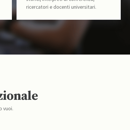
ricercatori e docenti universitari.
zionale
o vuoi.