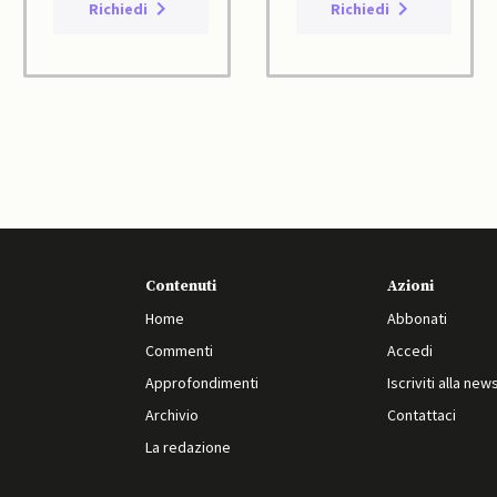
Richiedi
Richiedi
Contenuti
Azioni
Home
Abbonati
Commenti
Accedi
Approfondimenti
Iscriviti alla new
Archivio
Contattaci
La redazione