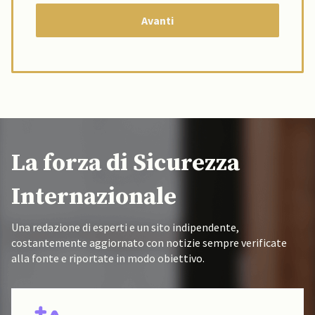
La forza di Sicurezza
Internazionale
Una redazione di esperti e un sito indipendente,
costantemente aggiornato con notizie sempre verificate
alla fonte e riportate in modo obiettivo.