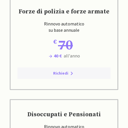
Forze di polizia e forze armate
Rinnovo automatico
su base annuale
70
40 €
all'anno
Richiedi
Disoccupati e Pensionati
Rinnovo automatico