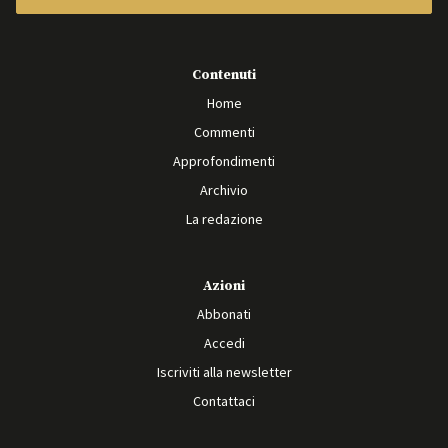
Contenuti
Home
Commenti
Approfondimenti
Archivio
La redazione
Azioni
Abbonati
Accedi
Iscriviti alla newsletter
Contattaci