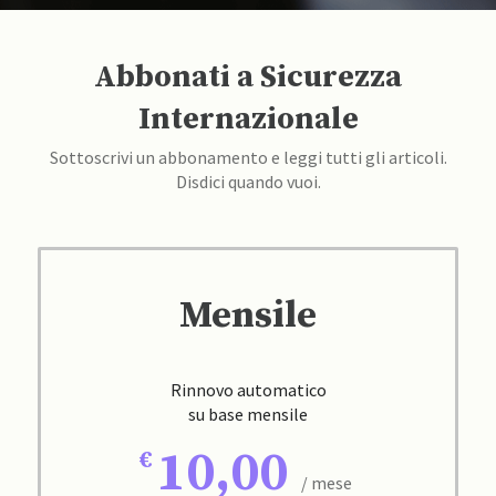
Abbonati a Sicurezza
Internazionale
Sottoscrivi un abbonamento e leggi tutti gli articoli.
Disdici quando vuoi.
Mensile
Rinnovo automatico
su base mensile
10,00
/ mese