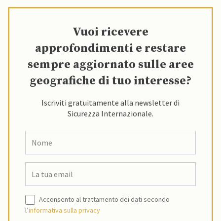
Vuoi ricevere
approfondimenti e restare
sempre aggiornato sulle aree
geografiche di tuo interesse?
Iscriviti gratuitamente alla newsletter di
Sicurezza Internazionale.
Acconsento al trattamento dei dati secondo
l’
informativa sulla privacy