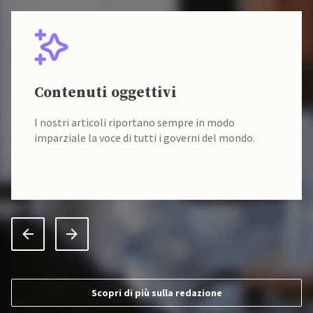
Contenuti oggettivi
I nostri articoli riportano sempre in modo
imparziale la voce di tutti i governi del mondo.
Scopri di più sulla redazione