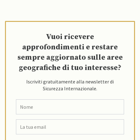
Vuoi ricevere
approfondimenti e restare
sempre aggiornato sulle aree
geografiche di tuo interesse?
Iscriviti gratuitamente alla newsletter di
Sicurezza Internazionale.