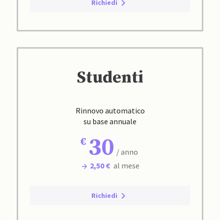
Richiedi
Studenti
Rinnovo automatico
su base annuale
30
/ anno
2,50 €
al mese
Richiedi