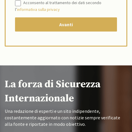
Acconsento al trattamento dei dati secondo
l’
informativa sulla privacy
La forza di Sicurezza
Internazionale
Una redazione di esperti e un sito indipendente,
costantemente aggiornato con notizie sempre verificate
alla fonte e riportate in modo obiettivo.