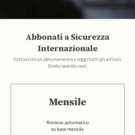
Abbonati a Sicurezza
Internazionale
Sottoscrivi un abbonamento e leggi tutti gli articoli.
Disdici quando vuoi.
Mensile
Rinnovo automatico
su base mensile