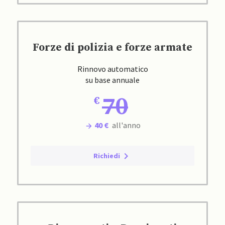
Forze di polizia e forze armate
Rinnovo automatico
su base annuale
70
40 €
all'anno
Richiedi