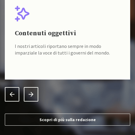
Contenuti oggettivi
I nostri articoli riportano sempre in modo
imparziale la voce di tutti i governi del mondo.
Scopri di più sulla redazione