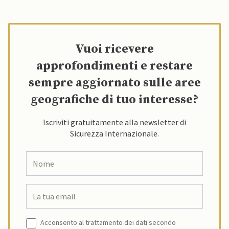
Vuoi ricevere
approfondimenti e restare
sempre aggiornato sulle aree
geografiche di tuo interesse?
Iscriviti gratuitamente alla newsletter di
Sicurezza Internazionale.
Acconsento al trattamento dei dati secondo