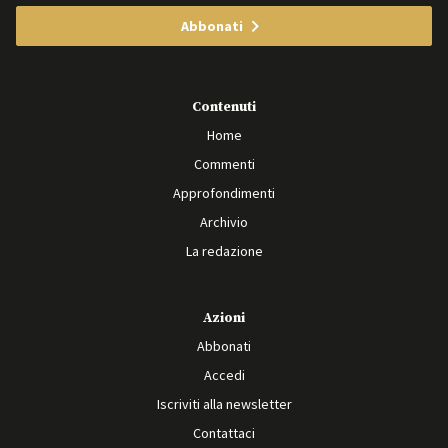
Abbonati
Contenuti
Home
Commenti
Approfondimenti
Archivio
La redazione
Azioni
Abbonati
Accedi
Iscriviti alla newsletter
Contattaci