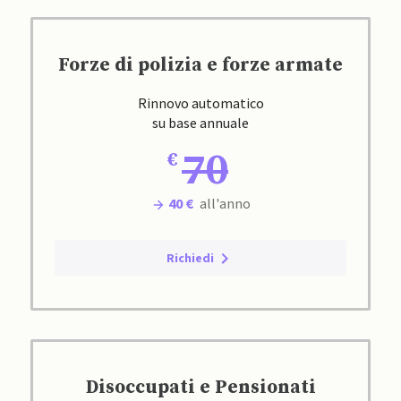
Forze di polizia e forze armate
Rinnovo automatico
su base annuale
70
40 €
all'anno
Richiedi
Disoccupati e Pensionati