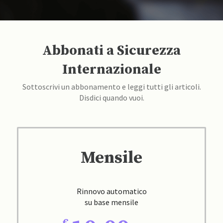
Abbonati a Sicurezza
Internazionale
Sottoscrivi un abbonamento e leggi tutti gli articoli.
Disdici quando vuoi.
Mensile
Rinnovo automatico
su base mensile