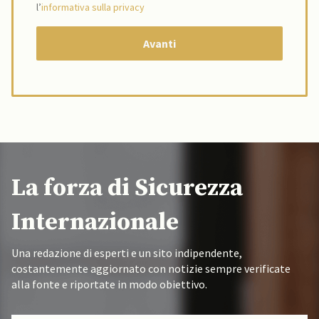
l’
informativa sulla privacy
La forza di Sicurezza
Internazionale
Una redazione di esperti e un sito indipendente,
costantemente aggiornato con notizie sempre verificate
alla fonte e riportate in modo obiettivo.