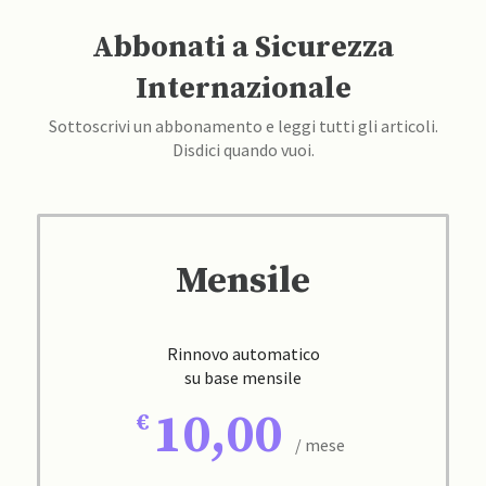
Abbonati a Sicurezza
Internazionale
Sottoscrivi un abbonamento e leggi tutti gli articoli.
Disdici quando vuoi.
Mensile
Rinnovo automatico
su base mensile
10,00
/ mese