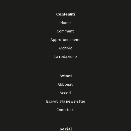
Contenuti
Home
Commenti
Approfondimenti
Archivio
La redazione
Azioni
Abbonati
Accedi
Iscriviti alla newsletter
Contattaci
Social