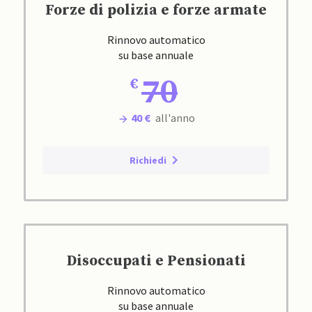
Forze di polizia e forze armate
Rinnovo automatico
su base annuale
70
40 €
all'anno
Richiedi
Disoccupati e Pensionati
Rinnovo automatico
su base annuale