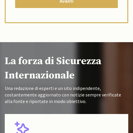
La forza di Sicurezza
Internazionale
Una redazione di esperti e un sito indipendente,
costantemente aggiornato con notizie sempre verificate
alla fonte e riportate in modo obiettivo.