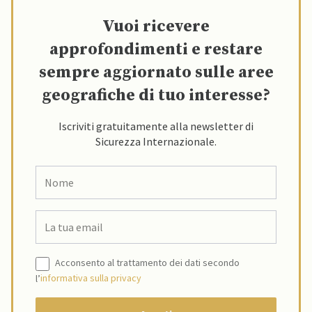
Vuoi ricevere
approfondimenti e restare
sempre aggiornato sulle aree
geografiche di tuo interesse?
Iscriviti gratuitamente alla newsletter di
Sicurezza Internazionale.
Acconsento al trattamento dei dati secondo
l’
informativa sulla privacy