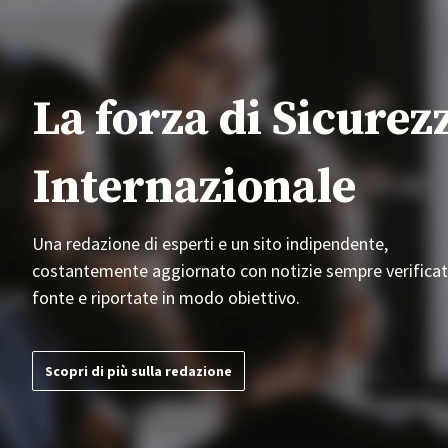
La forza di Sicurez
Internazionale
Una redazione di esperti e un sito indipendente,
costantemente aggiornato con notizie sempre verificat
fonte e riportate in modo obiettivo.
Scopri di più sulla redazione