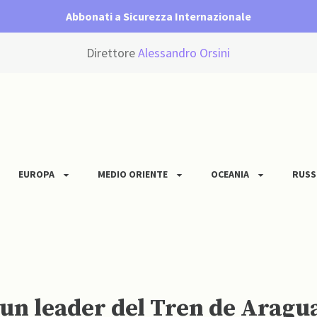
Abbonati a Sicurezza Internazionale
Direttore
Alessandro Orsini
EUROPA
MEDIO ORIENTE
OCEANIA
RUSS
un leader del Tren de Aragu