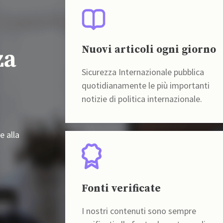
Nuovi articoli ogni giorno
za
Sicurezza Internazionale pubblica
quotidianamente le più importanti
notizie di politica internazionale.
e alla
Fonti verificate
I nostri contenuti sono sempre