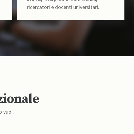
ricercatori e docenti universitari.
zionale
o vuoi.