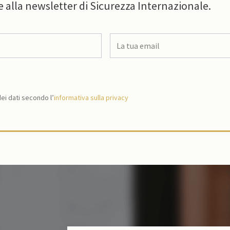
e alla newsletter di Sicurezza Internazionale.
i dati secondo l’
informativa sulla privacy