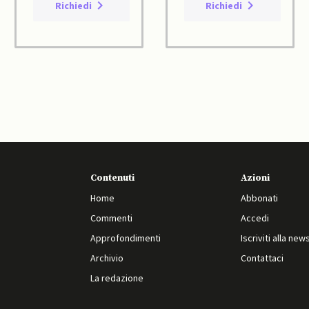
Richiedi
Richiedi
Contenuti
Azioni
Home
Abbonati
Commenti
Accedi
Approfondimenti
Iscriviti alla new
Archivio
Contattaci
La redazione