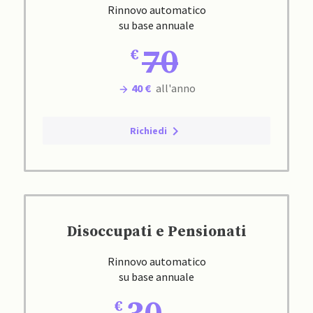
Rinnovo automatico
su base annuale
70
40 €
all'anno
Richiedi
Disoccupati e Pensionati
Rinnovo automatico
su base annuale