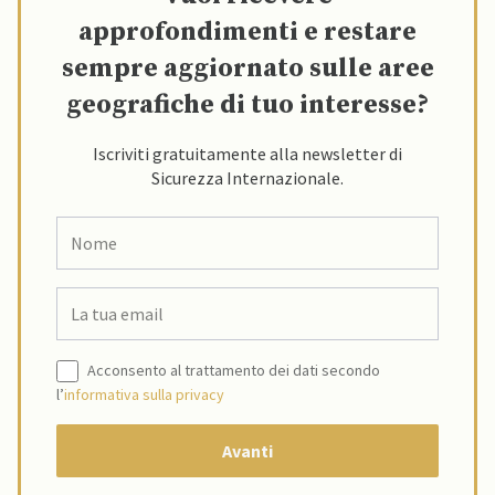
approfondimenti e restare
sempre aggiornato sulle aree
geografiche di tuo interesse?
Iscriviti gratuitamente alla newsletter di
Sicurezza Internazionale.
Acconsento al trattamento dei dati secondo
l’
informativa sulla privacy