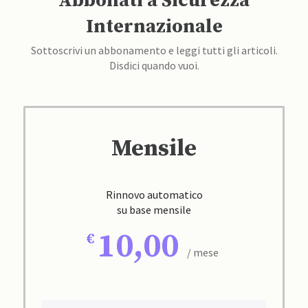
Abbonati a Sicurezza
Internazionale
Sottoscrivi un abbonamento e leggi tutti gli articoli.
Disdici quando vuoi.
Mensile
Rinnovo automatico
su base mensile
10,00
/ mese