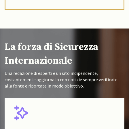
La forza di Sicurezza
Internazionale
Una redazione di esperti e un sito indipendente,
costantemente aggiornato con notizie sempre verificate
alla fonte e riportate in modo obiettivo.