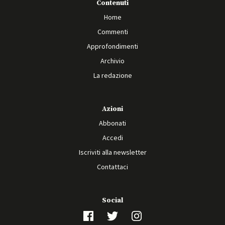
Contenuti
Home
Commenti
Approfondimenti
Archivio
La redazione
Azioni
Abbonati
Accedi
Iscriviti alla newsletter
Contattaci
Social