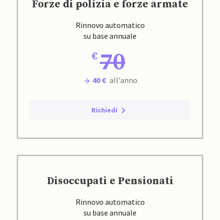
Forze di polizia e forze armate
Rinnovo automatico
su base annuale
70
40 €
all'anno
Richiedi
Disoccupati e Pensionati
Rinnovo automatico
su base annuale