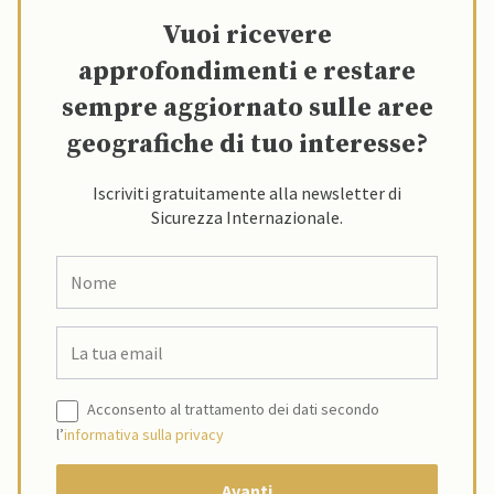
Vuoi ricevere
approfondimenti e restare
sempre aggiornato sulle aree
geografiche di tuo interesse?
Iscriviti gratuitamente alla newsletter di
Sicurezza Internazionale.
Acconsento al trattamento dei dati secondo
l’
informativa sulla privacy