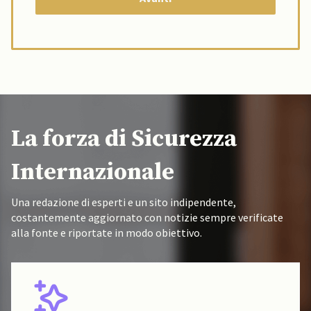
La forza di Sicurezza
Internazionale
Una redazione di esperti e un sito indipendente,
costantemente aggiornato con notizie sempre verificate
alla fonte e riportate in modo obiettivo.