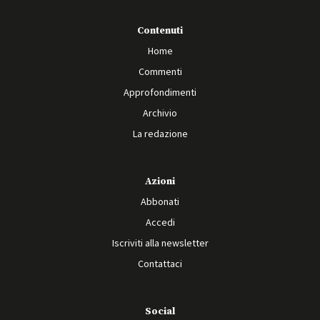
Contenuti
Home
Commenti
Approfondimenti
Archivio
La redazione
Azioni
Abbonati
Accedi
Iscriviti alla newsletter
Contattaci
Social