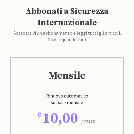
Abbonati a Sicurezza
Internazionale
Sottoscrivi un abbonamento e leggi tutti gli articoli.
Disdici quando vuoi.
Mensile
Rinnovo automatico
su base mensile
10,00
/ mese