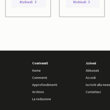
Richiedi
Richiedi
Contenuti
Azioni
Home
Abbonati
Commenti
Accedi
Approfondimenti
Iscriviti alla new
Archivio
Contattaci
La redazione