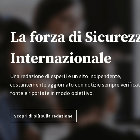
La forza di Sicurez
Internazionale
Una redazione di esperti e un sito indipendente,
costantemente aggiornato con notizie sempre verificat
fonte e riportate in modo obiettivo.
Scopri di più sulla redazione