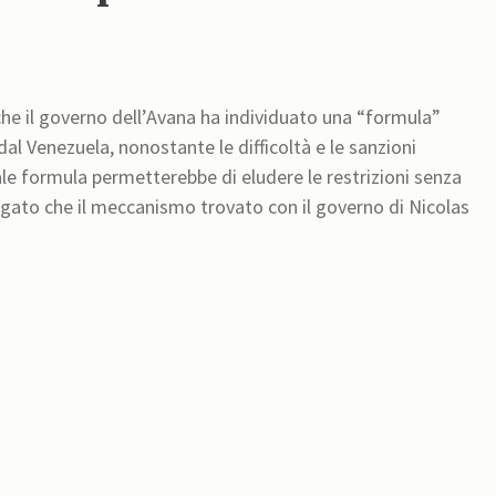
che il governo dell’Avana ha individuato una “formula”
al Venezuela, nonostante le difficoltà e le sanzioni
ale formula permetterebbe di eludere le restrizioni senza