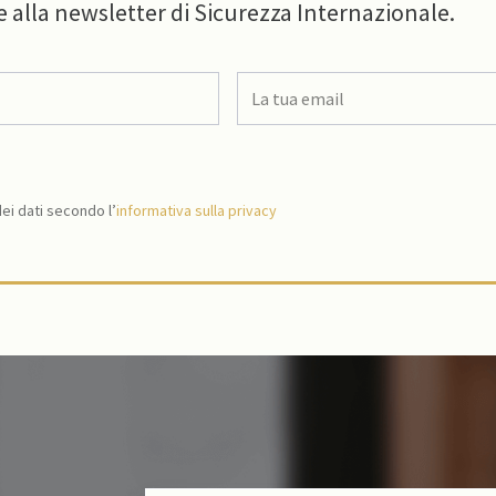
e alla newsletter di Sicurezza Internazionale.
i dati secondo l’
informativa sulla privacy