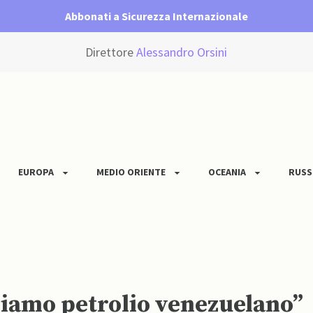
Abbonati a Sicurezza Internazionale
Direttore
Alessandro Orsini
EUROPA
MEDIO ORIENTE
OCEANIA
RUSS
viamo petrolio venezuelano”