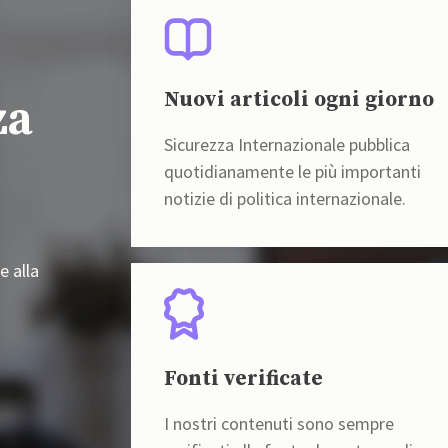
Nuovi articoli ogni giorno
za
Sicurezza Internazionale pubblica
quotidianamente le più importanti
notizie di politica internazionale.
e alla
Fonti verificate
I nostri contenuti sono sempre