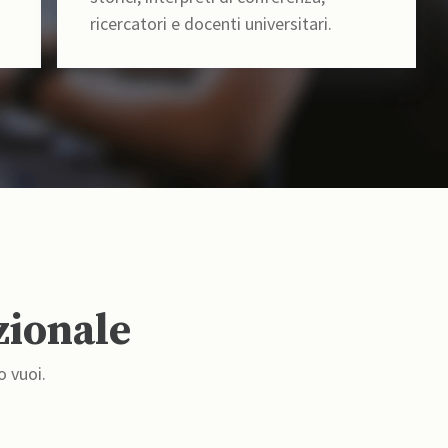
ricercatori e docenti universitari.
zionale
o vuoi.