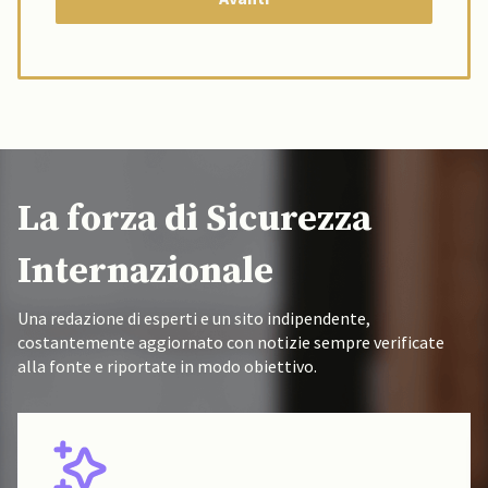
La forza di Sicurezza
Internazionale
Una redazione di esperti e un sito indipendente,
costantemente aggiornato con notizie sempre verificate
alla fonte e riportate in modo obiettivo.