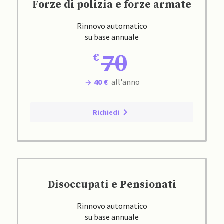
Forze di polizia e forze armate
Rinnovo automatico
su base annuale
70
40 €
all'anno
Richiedi
Disoccupati e Pensionati
Rinnovo automatico
su base annuale