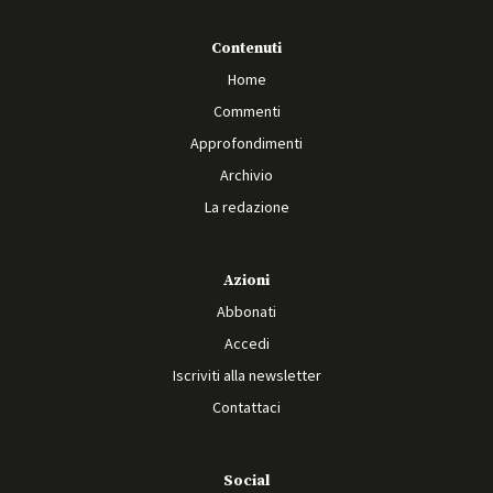
Contenuti
Home
Commenti
Approfondimenti
Archivio
La redazione
Azioni
Abbonati
Accedi
Iscriviti alla newsletter
Contattaci
Social