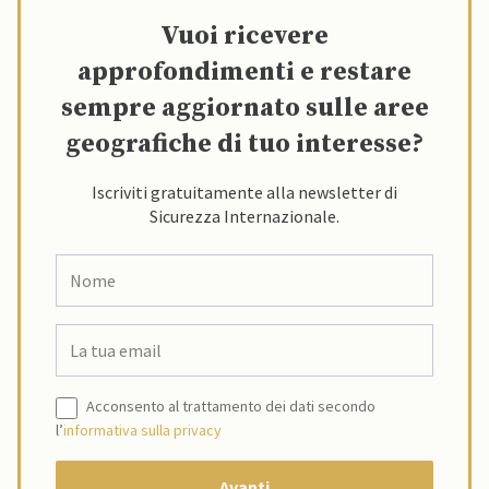
Vuoi ricevere
approfondimenti e restare
sempre aggiornato sulle aree
geografiche di tuo interesse?
Iscriviti gratuitamente alla newsletter di
Sicurezza Internazionale.
Acconsento al trattamento dei dati secondo
l’
informativa sulla privacy