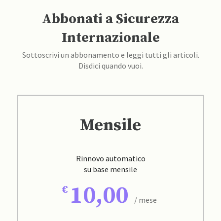
Abbonati a Sicurezza
Internazionale
Sottoscrivi un abbonamento e leggi tutti gli articoli.
Disdici quando vuoi.
Mensile
Rinnovo automatico
su base mensile
10,00
/ mese