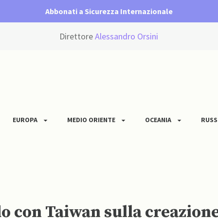
Abbonati a Sicurezza Internazionale
Direttore
Alessandro Orsini
EUROPA
MEDIO ORIENTE
OCEANIA
RUSS
 con Taiwan sulla creazione 