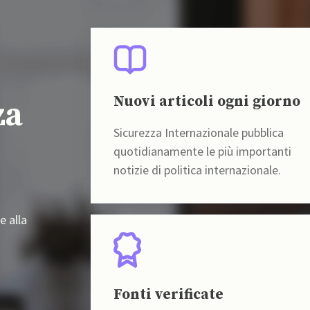
Nuovi articoli ogni giorno
za
Sicurezza Internazionale pubblica
quotidianamente le più importanti
notizie di politica internazionale.
e alla
Fonti verificate