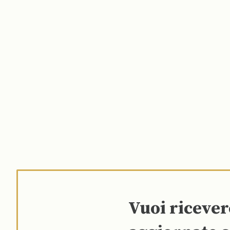
Vuoi riceve