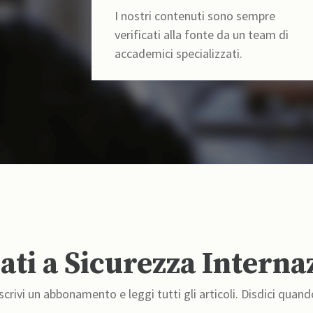
I nostri contenuti sono sempre
verificati alla fonte da un team di
accademici specializzati.
ti a Sicurezza Interna
crivi un abbonamento e leggi tutti gli articoli. Disdici quand