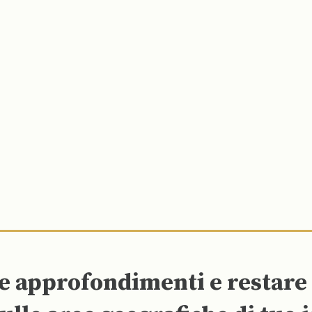
re approfondimenti e restar