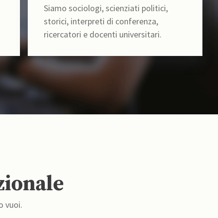
Siamo sociologi, scienziati politici,
storici, interpreti di conferenza,
ricercatori e docenti universitari.
zionale
o vuoi.