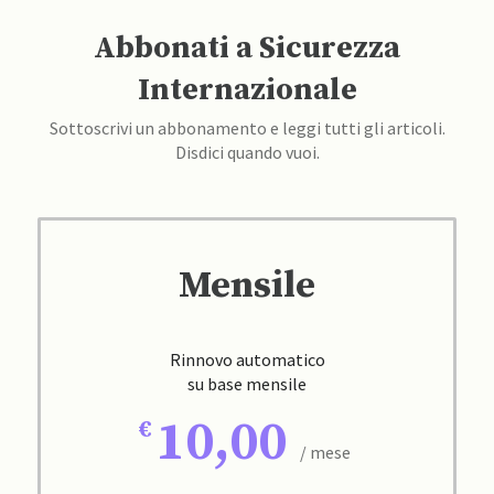
Abbonati a Sicurezza
Internazionale
Sottoscrivi un abbonamento e leggi tutti gli articoli.
Disdici quando vuoi.
Mensile
Rinnovo automatico
su base mensile
10,00
/ mese