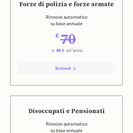
Forze di polizia e forze armate
Rinnovo automatico
su base annuale
70
40 €
all'anno
Richiedi
Disoccupati e Pensionati
Rinnovo automatico
su base annuale