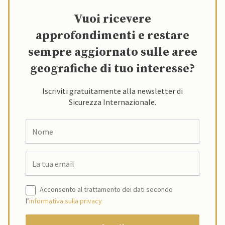
Vuoi ricevere
approfondimenti e restare
sempre aggiornato sulle aree
geografiche di tuo interesse?
Iscriviti gratuitamente alla newsletter di
Sicurezza Internazionale.
Acconsento al trattamento dei dati secondo
l’
informativa sulla privacy