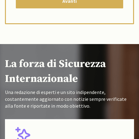
La forza di Sicurezza
Internazionale
Una redazione di esperti e un sito indipendente,
costantemente aggiornato con notizie sempre verificate
alla fonte e riportate in modo obiettivo.