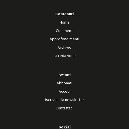
Contenuti
Home
Commenti
Approfondimenti
Archivio
La redazione
Azioni
Abbonati
Accedi
Iscriviti alla newsletter
Contattaci
Social