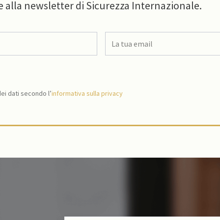
e alla newsletter di Sicurezza Internazionale.
i dati secondo l’
informativa sulla privacy