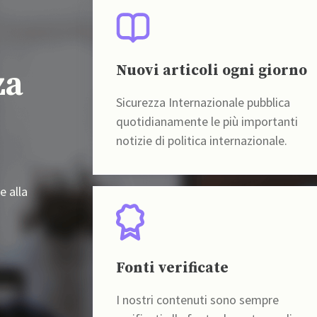
Nuovi articoli ogni giorno
za
Sicurezza Internazionale pubblica
quotidianamente le più importanti
notizie di politica internazionale.
e alla
Fonti verificate
I nostri contenuti sono sempre