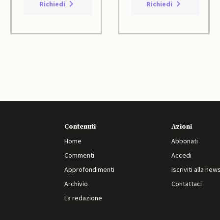
Richiedi
Richiedi
Contenuti
Azioni
Home
Abbonati
Commenti
Accedi
Approfondimenti
Iscriviti alla new
Archivio
Contattaci
La redazione