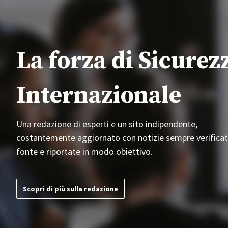
La forza di Sicurez
Internazionale
Una redazione di esperti e un sito indipendente,
costantemente aggiornato con notizie sempre verificat
fonte e riportate in modo obiettivo.
Scopri di più sulla redazione