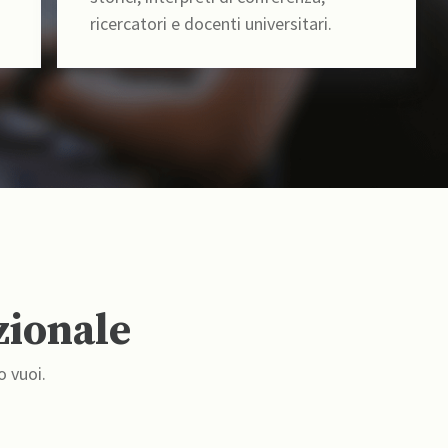
ricercatori e docenti universitari.
zionale
o vuoi.