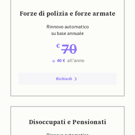
Forze di polizia e forze armate
Rinnovo automatico
su base annuale
70
40 €
all'anno
Richiedi
Disoccupati e Pensionati