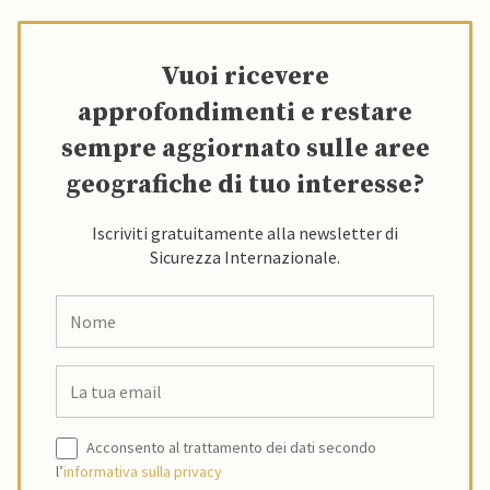
Vuoi ricevere
approfondimenti e restare
sempre aggiornato sulle aree
geografiche di tuo interesse?
Iscriviti gratuitamente alla newsletter di
Sicurezza Internazionale.
Acconsento al trattamento dei dati secondo
l’
informativa sulla privacy