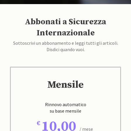
Abbonati a Sicurezza
Internazionale
Sottoscrivi un abbonamento e leggi tutti gli articoli.
Disdici quando vuoi.
Mensile
Rinnovo automatico
su base mensile
10,00
/ mese