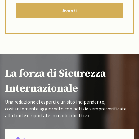
La forza di Sicurezza
Internazionale
Una redazione di esperti e un sito indipendente,
costantemente aggiornato con notizie sempre verificate
alla fonte e riportate in modo obiettivo.