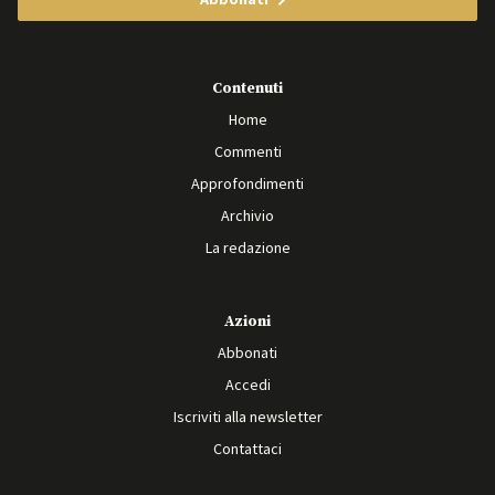
Contenuti
Home
Commenti
Approfondimenti
Archivio
La redazione
Azioni
Abbonati
Accedi
Iscriviti alla newsletter
Contattaci