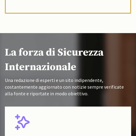
La forza di Sicurezza
Internazionale
Una redazione di esperti e un sito indipendente,
costantemente aggiornato con notizie sempre verificate
alla fonte e riportate in modo obiettivo.