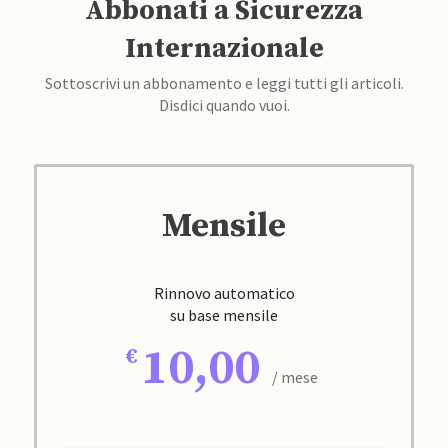
Abbonati a Sicurezza
Internazionale
Sottoscrivi un abbonamento e leggi tutti gli articoli.
Disdici quando vuoi.
Mensile
Rinnovo automatico
su base mensile
10,00
/ mese