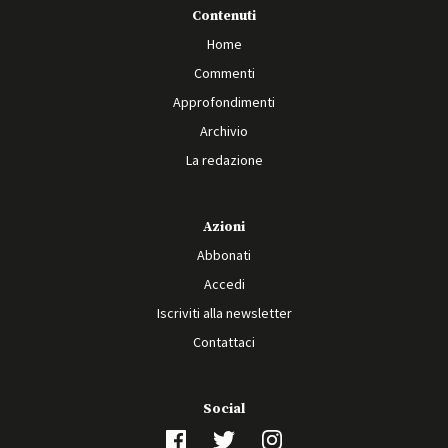
Contenuti
Home
Commenti
Approfondimenti
Archivio
La redazione
Azioni
Abbonati
Accedi
Iscriviti alla newsletter
Contattaci
Social