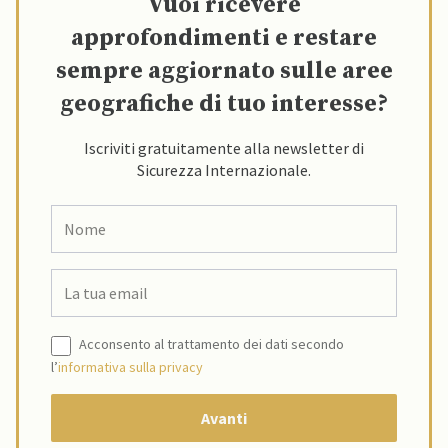
Vuoi ricevere
approfondimenti e restare
sempre aggiornato sulle aree
geografiche di tuo interesse?
Iscriviti gratuitamente alla newsletter di
Sicurezza Internazionale.
Acconsento al trattamento dei dati secondo
l’
informativa sulla privacy