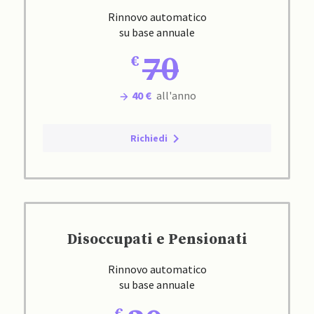
Rinnovo automatico
su base annuale
70
40 €
all'anno
Richiedi
Disoccupati e Pensionati
Rinnovo automatico
su base annuale