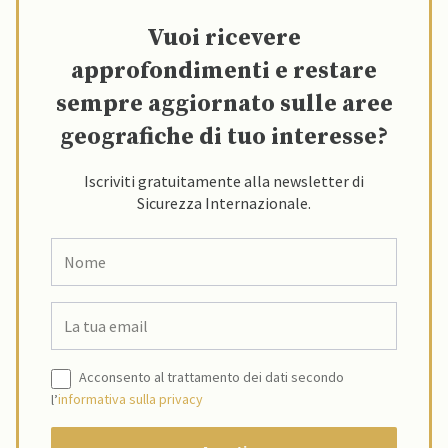
Vuoi ricevere
approfondimenti e restare
sempre aggiornato sulle aree
geografiche di tuo interesse?
Iscriviti gratuitamente alla newsletter di
Sicurezza Internazionale.
Acconsento al trattamento dei dati secondo
l’
informativa sulla privacy