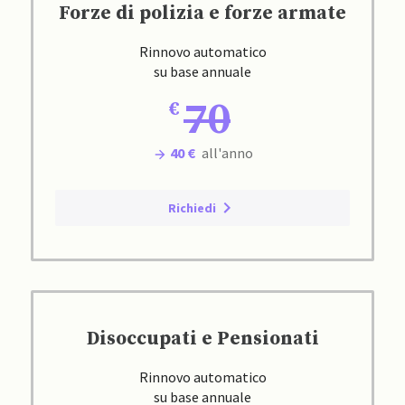
Forze di polizia e forze armate
Rinnovo automatico
su base annuale
70
40 €
all'anno
Richiedi
Disoccupati e Pensionati
Rinnovo automatico
su base annuale