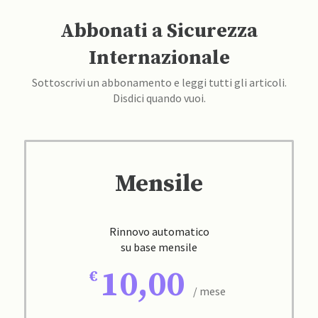
Abbonati a Sicurezza
Internazionale
Sottoscrivi un abbonamento e leggi tutti gli articoli.
Disdici quando vuoi.
Mensile
Rinnovo automatico
su base mensile
10,00
/ mese