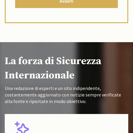
La forza di Sicurezza
Internazionale
Una redazione di esperti e un sito indipendente,
costantemente aggiornato con notizie sempre verificate
alla fonte e riportate in modo obiettivo.