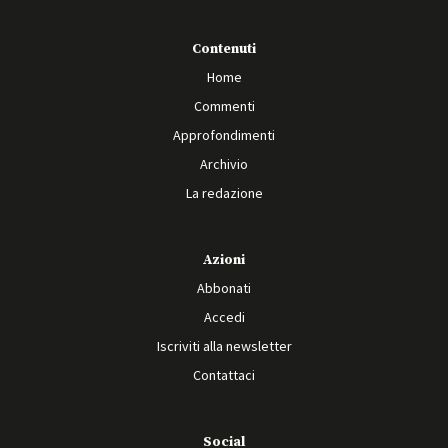
Contenuti
Home
Commenti
Approfondimenti
Archivio
La redazione
Azioni
Abbonati
Accedi
Iscriviti alla newsletter
Contattaci
Social