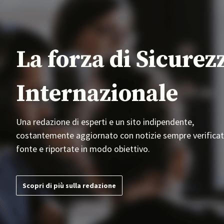
La forza di Sicurez
Internazionale
Una redazione di esperti e un sito indipendente,
costantemente aggiornato con notizie sempre verificat
fonte e riportate in modo obiettivo.
Scopri di più sulla redazione