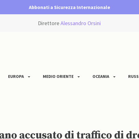
Abbonati a Sicurezza Internazionale
Direttore
Alessandro Orsini
EUROPA
MEDIO ORIENTE
OCEANIA
RUSS
no accusato di traffico di d