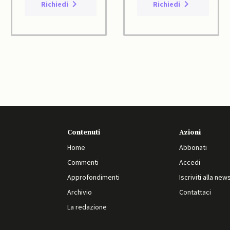
Richiedi
Richiedi
Contenuti
Azioni
Home
Abbonati
Commenti
Accedi
Approfondimenti
Iscriviti alla new
Archivio
Contattaci
La redazione