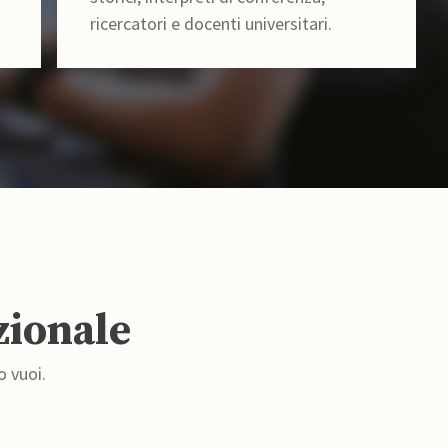
ricercatori e docenti universitari.
zionale
o vuoi.