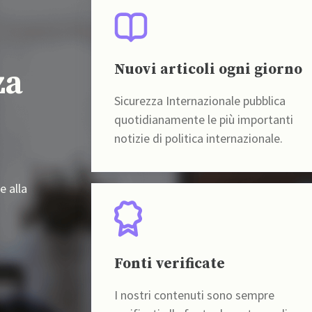
Nuovi articoli ogni giorno
za
Sicurezza Internazionale pubblica
quotidianamente le più importanti
notizie di politica internazionale.
e alla
Fonti verificate
I nostri contenuti sono sempre