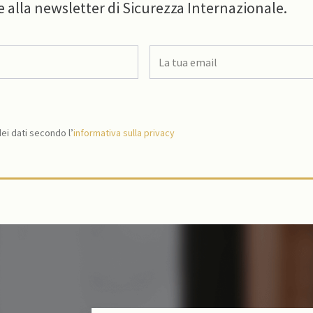
e alla newsletter di Sicurezza Internazionale.
i dati secondo l’
informativa sulla privacy