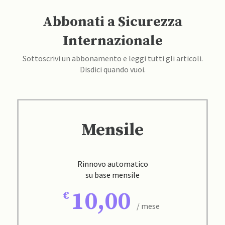
Abbonati a Sicurezza
Internazionale
Sottoscrivi un abbonamento e leggi tutti gli articoli.
Disdici quando vuoi.
Mensile
Rinnovo automatico
su base mensile
10,00
/ mese