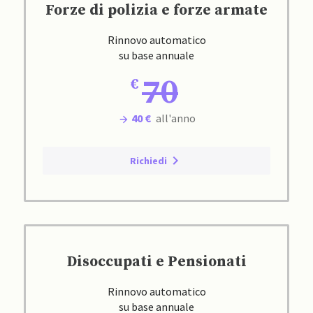
Forze di polizia e forze armate
Rinnovo automatico
su base annuale
70
40 €
all'anno
Richiedi
Disoccupati e Pensionati
Rinnovo automatico
su base annuale