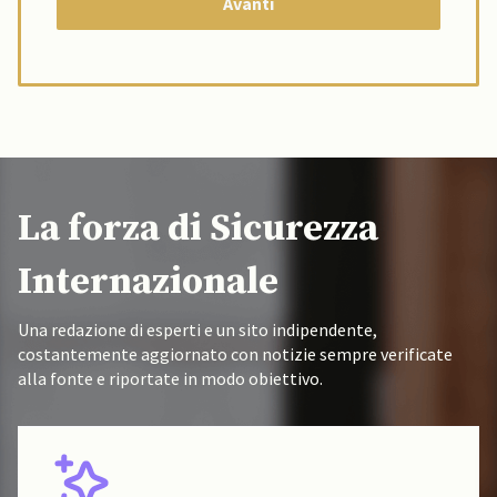
La forza di Sicurezza
Internazionale
Una redazione di esperti e un sito indipendente,
costantemente aggiornato con notizie sempre verificate
alla fonte e riportate in modo obiettivo.