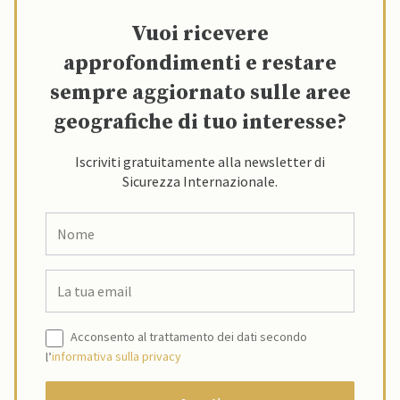
Vuoi ricevere
approfondimenti e restare
sempre aggiornato sulle aree
geografiche di tuo interesse?
Iscriviti gratuitamente alla newsletter di
Sicurezza Internazionale.
Acconsento al trattamento dei dati secondo
l’
informativa sulla privacy