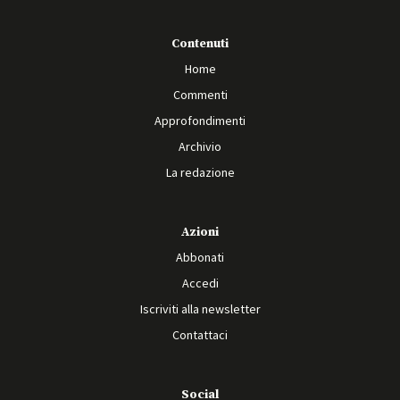
Contenuti
Home
Commenti
Approfondimenti
Archivio
La redazione
Azioni
Abbonati
Accedi
Iscriviti alla newsletter
Contattaci
Social