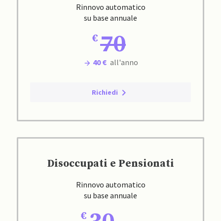
Rinnovo automatico
su base annuale
70
40 €
all'anno
Richiedi
Disoccupati e Pensionati
Rinnovo automatico
su base annuale