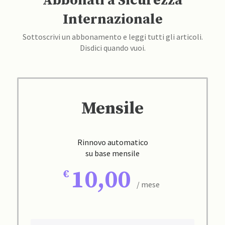
Abbonati a Sicurezza
Internazionale
Sottoscrivi un abbonamento e leggi tutti gli articoli.
Disdici quando vuoi.
Mensile
Rinnovo automatico
su base mensile
10,00
/ mese