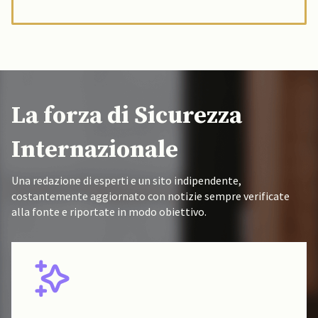
La forza di Sicurezza
Internazionale
Una redazione di esperti e un sito indipendente,
costantemente aggiornato con notizie sempre verificate
alla fonte e riportate in modo obiettivo.