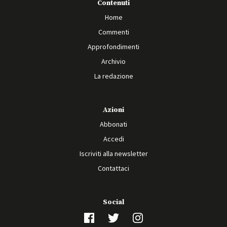
Contenuti
Home
Commenti
Approfondimenti
Archivio
La redazione
Azioni
Abbonati
Accedi
Iscriviti alla newsletter
Contattaci
Social