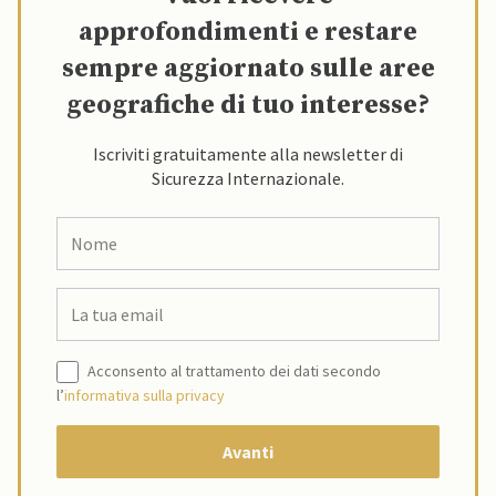
approfondimenti e restare
sempre aggiornato sulle aree
geografiche di tuo interesse?
Iscriviti gratuitamente alla newsletter di
Sicurezza Internazionale.
Acconsento al trattamento dei dati secondo
l’
informativa sulla privacy