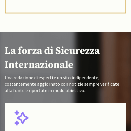
La forza di Sicurezza
Internazionale
Una redazione di esperti e un sito indipendente,
costantemente aggiornato con notizie sempre verificate
alla fonte e riportate in modo obiettivo.