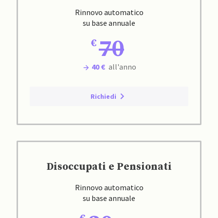
Rinnovo automatico
su base annuale
70
40 €
all'anno
Richiedi
Disoccupati e Pensionati
Rinnovo automatico
su base annuale