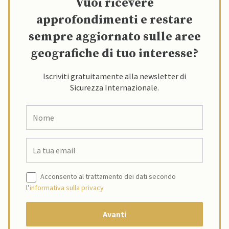
Vuoi ricevere
approfondimenti e restare
sempre aggiornato sulle aree
geografiche di tuo interesse?
Iscriviti gratuitamente alla newsletter di
Sicurezza Internazionale.
Acconsento al trattamento dei dati secondo
l’
informativa sulla privacy