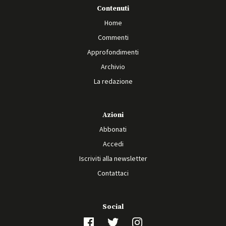
Contenuti
Home
Commenti
Approfondimenti
Archivio
La redazione
Azioni
Abbonati
Accedi
Iscriviti alla newsletter
Contattaci
Social