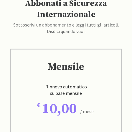
Abbonati a Sicurezza
Internazionale
Sottoscrivi un abbonamento e leggi tutti gli articoli.
Disdici quando vuoi.
Mensile
Rinnovo automatico
su base mensile
10,00
/ mese