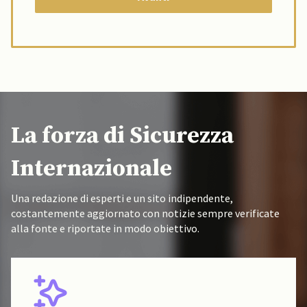
La forza di Sicurezza
Internazionale
Una redazione di esperti e un sito indipendente,
costantemente aggiornato con notizie sempre verificate
alla fonte e riportate in modo obiettivo.