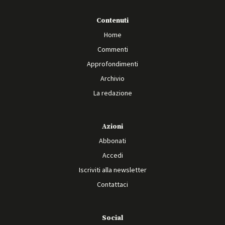
Contenuti
Home
Commenti
Approfondimenti
Archivio
La redazione
Azioni
Abbonati
Accedi
Iscriviti alla newsletter
Contattaci
Social