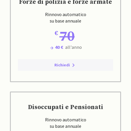
Forze di polizia e forze armate
Rinnovo automatico
su base annuale
70
40 €
all'anno
Richiedi
Disoccupati e Pensionati
Rinnovo automatico
su base annuale