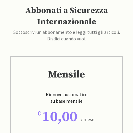
Abbonati a Sicurezza
Internazionale
Sottoscrivi un abbonamento e leggi tutti gli articoli.
Disdici quando vuoi.
Mensile
Rinnovo automatico
su base mensile
10,00
/ mese