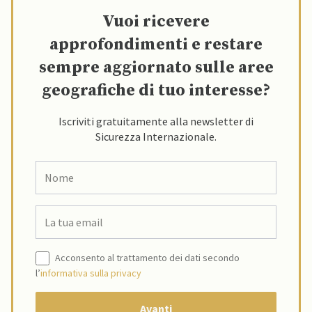
Vuoi ricevere
approfondimenti e restare
sempre aggiornato sulle aree
geografiche di tuo interesse?
Iscriviti gratuitamente alla newsletter di
Sicurezza Internazionale.
Acconsento al trattamento dei dati secondo
l’
informativa sulla privacy