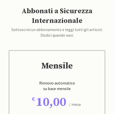
Abbonati a Sicurezza
Internazionale
Sottoscrivi un abbonamento e leggi tutti gli articoli.
Disdici quando vuoi.
Mensile
Rinnovo automatico
su base mensile
10,00
/ mese