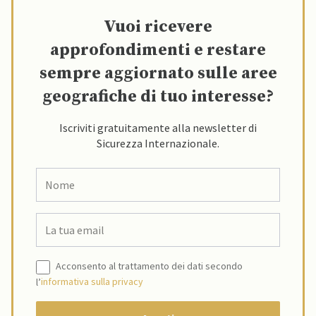
Vuoi ricevere
approfondimenti e restare
sempre aggiornato sulle aree
geografiche di tuo interesse?
Iscriviti gratuitamente alla newsletter di
Sicurezza Internazionale.
Acconsento al trattamento dei dati secondo
l’
informativa sulla privacy