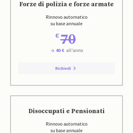
Forze di polizia e forze armate
Rinnovo automatico
su base annuale
70
40 €
all'anno
Richiedi
Disoccupati e Pensionati
Rinnovo automatico
su base annuale