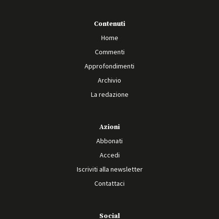
Contenuti
Home
Commenti
Approfondimenti
Archivio
La redazione
Azioni
Abbonati
Accedi
Iscriviti alla newsletter
Contattaci
Social