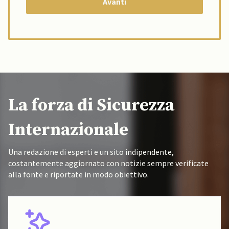
La forza di Sicurezza
Internazionale
Una redazione di esperti e un sito indipendente,
costantemente aggiornato con notizie sempre verificate
alla fonte e riportate in modo obiettivo.