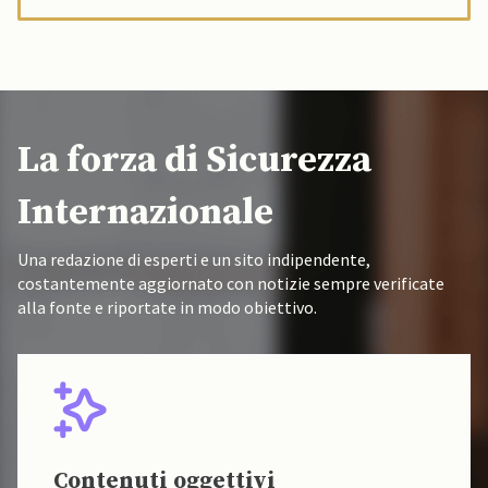
La forza di Sicurezza
Internazionale
Una redazione di esperti e un sito indipendente,
costantemente aggiornato con notizie sempre verificate
alla fonte e riportate in modo obiettivo.
Contenuti oggettivi