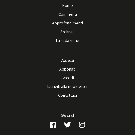
Home
Commenti
Approfondimenti
Archivio
La redazione
Azioni
Abbonati
Accedi
Iscriviti alla newsletter
Contattaci
Social