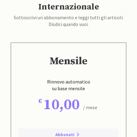
Internazionale
Sottoscrivi un abbonamento e leggi tutti gli articoli.
Disdici quando vuoi.
Mensile
Rinnovo automatico
su base mensile
10,00
/ mese
Abbonati