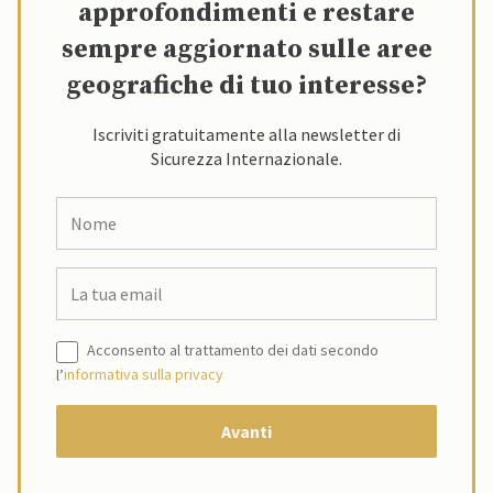
approfondimenti e restare
sempre aggiornato sulle aree
geografiche di tuo interesse?
Iscriviti gratuitamente alla newsletter di
Sicurezza Internazionale.
Acconsento al trattamento dei dati secondo
l’
informativa sulla privacy