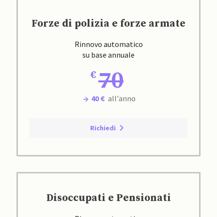
Forze di polizia e forze armate
Rinnovo automatico
su base annuale
70
40 €
all'anno
Richiedi
Disoccupati e Pensionati