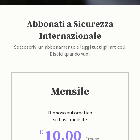
Abbonati a Sicurezza
Internazionale
Sottoscrivi un abbonamento e leggi tutti gli articoli.
Disdici quando vuoi.
Mensile
Rinnovo automatico
su base mensile
10,00
/ mese