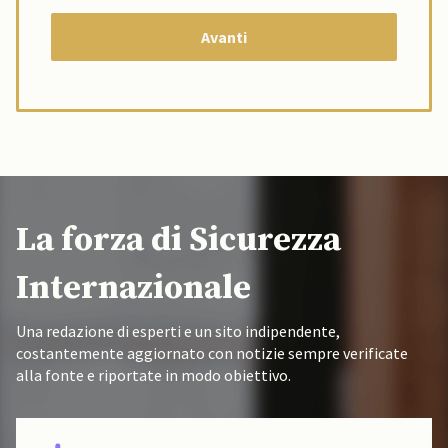
La forza di Sicurezza
Internazionale
Una redazione di esperti e un sito indipendente,
costantemente aggiornato con notizie sempre verificate
alla fonte e riportate in modo obiettivo.