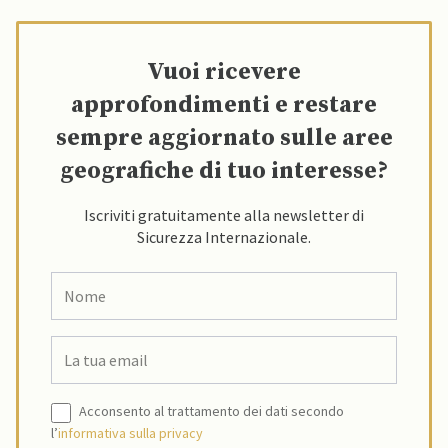
Vuoi ricevere
approfondimenti e restare
sempre aggiornato sulle aree
geografiche di tuo interesse?
Iscriviti gratuitamente alla newsletter di
Sicurezza Internazionale.
Acconsento al trattamento dei dati secondo
l’
informativa sulla privacy