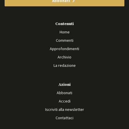
Abbonati
Contenuti
Home
Commenti
Approfondimenti
Archivio
La redazione
Azioni
Abbonati
Accedi
Iscriviti alla newsletter
Contattaci