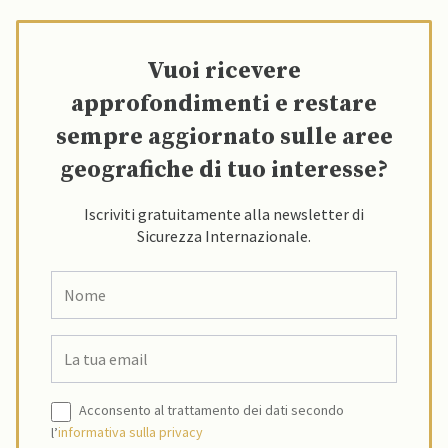
Vuoi ricevere
approfondimenti e restare
sempre aggiornato sulle aree
geografiche di tuo interesse?
Iscriviti gratuitamente alla newsletter di
Sicurezza Internazionale.
Acconsento al trattamento dei dati secondo
l’
informativa sulla privacy