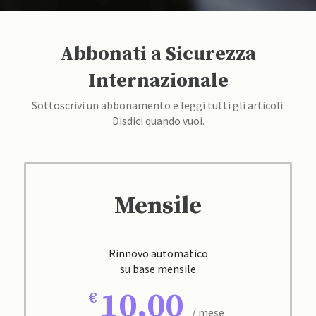
Abbonati a Sicurezza
Internazionale
Sottoscrivi un abbonamento e leggi tutti gli articoli.
Disdici quando vuoi.
Mensile
Rinnovo automatico
su base mensile
10,00
/ mese