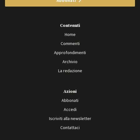
Abbonati
Contenuti
Home
Commenti
Approfondimenti
Archivio
La redazione
Azioni
Abbonati
Accedi
Iscriviti alla newsletter
Contattaci