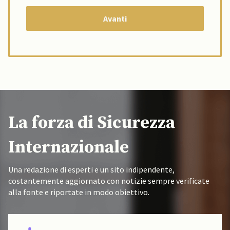
La forza di Sicurezza
Internazionale
Una redazione di esperti e un sito indipendente,
costantemente aggiornato con notizie sempre verificate
alla fonte e riportate in modo obiettivo.