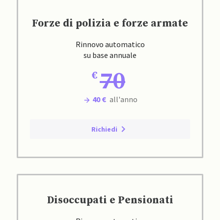
Forze di polizia e forze armate
Rinnovo automatico
su base annuale
70
40 €
all'anno
Richiedi
Disoccupati e Pensionati