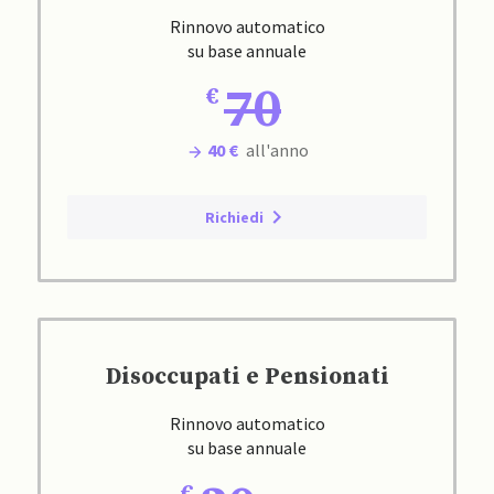
Rinnovo automatico
su base annuale
70
40 €
all'anno
Richiedi
Disoccupati e Pensionati
Rinnovo automatico
su base annuale