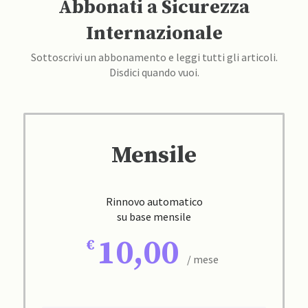
Abbonati a Sicurezza
Internazionale
Sottoscrivi un abbonamento e leggi tutti gli articoli.
Disdici quando vuoi.
Mensile
Rinnovo automatico
su base mensile
10,00
/ mese