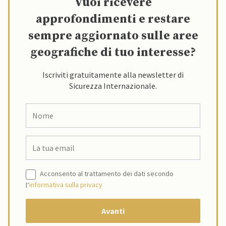
Vuoi ricevere
approfondimenti e restare
sempre aggiornato sulle aree
geografiche di tuo interesse?
Iscriviti gratuitamente alla newsletter di
Sicurezza Internazionale.
Acconsento al trattamento dei dati secondo
l’
informativa sulla privacy