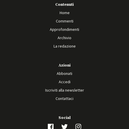
Contenuti
Home
Commenti
Approfondimenti
Archivio
La redazione
Azioni
Abbonati
Accedi
Iscriviti alla newsletter
Contattaci
Social