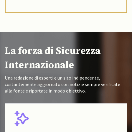
La forza di Sicurezza
Internazionale
Una redazione di esperti e un sito indipendente,
costantemente aggiornato con notizie sempre verificate
alla fonte e riportate in modo obiettivo.