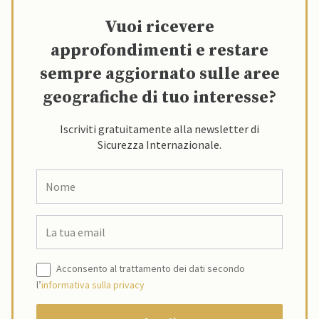
Vuoi ricevere
approfondimenti e restare
sempre aggiornato sulle aree
geografiche di tuo interesse?
Iscriviti gratuitamente alla newsletter di
Sicurezza Internazionale.
Acconsento al trattamento dei dati secondo
l’
informativa sulla privacy