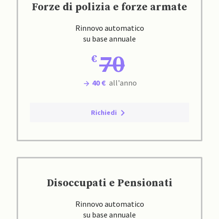
Forze di polizia e forze armate
Rinnovo automatico
su base annuale
70
40 €
all'anno
Richiedi
Disoccupati e Pensionati
Rinnovo automatico
su base annuale