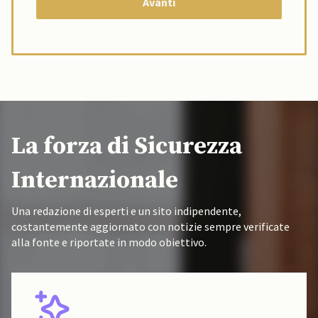
La forza di Sicurezza
Internazionale
Una redazione di esperti e un sito indipendente,
costantemente aggiornato con notizie sempre verificate
alla fonte e riportate in modo obiettivo.