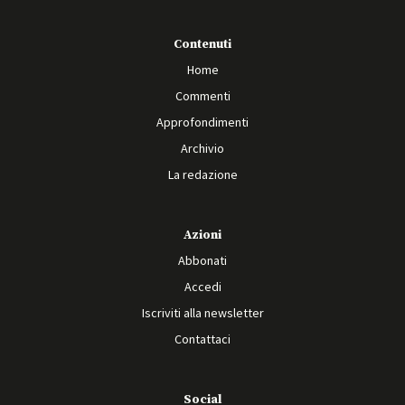
Contenuti
Home
Commenti
Approfondimenti
Archivio
La redazione
Azioni
Abbonati
Accedi
Iscriviti alla newsletter
Contattaci
Social