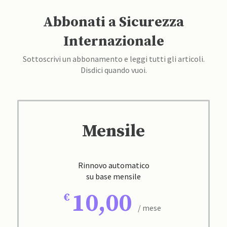
Abbonati a Sicurezza
Internazionale
Sottoscrivi un abbonamento e leggi tutti gli articoli.
Disdici quando vuoi.
Mensile
Rinnovo automatico
su base mensile
10,00
/ mese