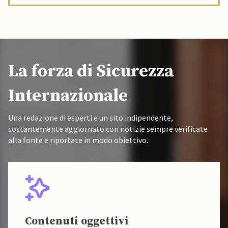
La forza di Sicurezza
Internazionale
Una redazione di esperti e un sito indipendente,
costantemente aggiornato con notizie sempre verificate
alla fonte e riportate in modo obiettivo.
Contenuti oggettivi