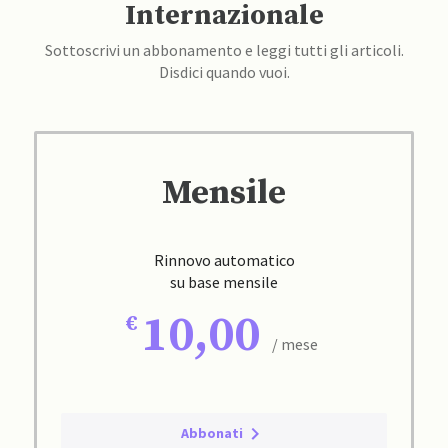
Internazionale
Sottoscrivi un abbonamento e leggi tutti gli articoli.
Disdici quando vuoi.
Mensile
Rinnovo automatico
su base mensile
10,00
/ mese
Abbonati