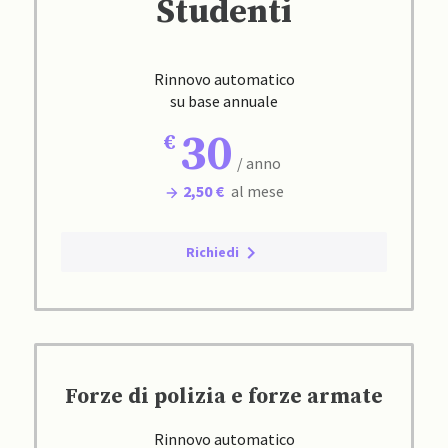
Studenti
Rinnovo automatico
su base annuale
30
/ anno
2,50 €
al mese
Richiedi
Forze di polizia e forze armate
Rinnovo automatico