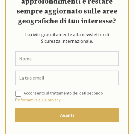
approfondimenti e restare
sempre aggiornato sulle aree
geografiche di tuo interesse?
Iscriviti gratuitamente alla newsletter di
Sicurezza Internazionale.
Acconsento al trattamento dei dati secondo
l’
informativa sulla privacy