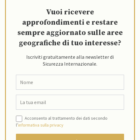
Vuoi ricevere
approfondimenti e restare
sempre aggiornato sulle aree
geografiche di tuo interesse?
Iscriviti gratuitamente alla newsletter di
Sicurezza Internazionale.
Acconsento al trattamento dei dati secondo
l’
informativa sulla privacy