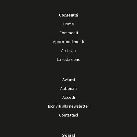
Contenuti
Home
Commenti
Approfondimenti
Archivio
La redazione
Azioni
Abbonati
Accedi
Iscriviti alla newsletter
Contattaci
Social