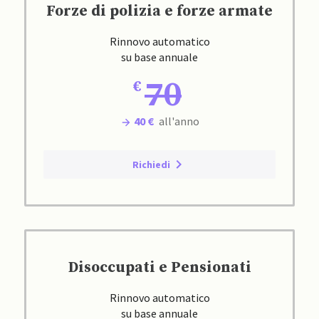
Forze di polizia e forze armate
Rinnovo automatico
su base annuale
70
40 €
all'anno
Richiedi
Disoccupati e Pensionati
Rinnovo automatico
su base annuale