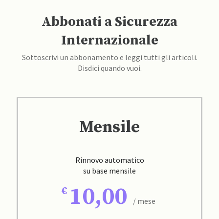
Abbonati a Sicurezza
Internazionale
Sottoscrivi un abbonamento e leggi tutti gli articoli.
Disdici quando vuoi.
Mensile
Rinnovo automatico
su base mensile
10,00
/ mese