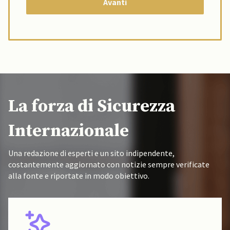
La forza di Sicurezza
Internazionale
Una redazione di esperti e un sito indipendente,
costantemente aggiornato con notizie sempre verificate
alla fonte e riportate in modo obiettivo.