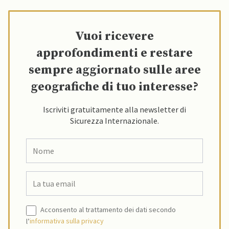
Vuoi ricevere
approfondimenti e restare
sempre aggiornato sulle aree
geografiche di tuo interesse?
Iscriviti gratuitamente alla newsletter di
Sicurezza Internazionale.
Acconsento al trattamento dei dati secondo
l’
informativa sulla privacy