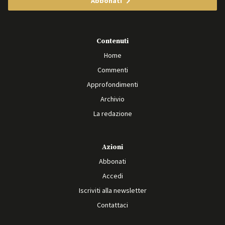
Abbonati
Contenuti
Home
Commenti
Approfondimenti
Archivio
La redazione
Azioni
Abbonati
Accedi
Iscriviti alla newsletter
Contattaci