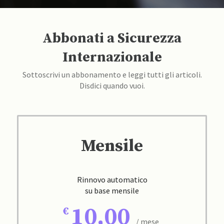
Abbonati a Sicurezza
Internazionale
Sottoscrivi un abbonamento e leggi tutti gli articoli.
Disdici quando vuoi.
Mensile
Rinnovo automatico
su base mensile
10,00
/ mese