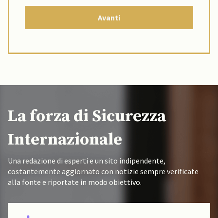
La forza di Sicurezza
Internazionale
Una redazione di esperti e un sito indipendente,
costantemente aggiornato con notizie sempre verificate
alla fonte e riportate in modo obiettivo.