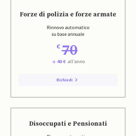
Forze di polizia e forze armate
Rinnovo automatico
su base annuale
70
40 €
all'anno
Richiedi
Disoccupati e Pensionati