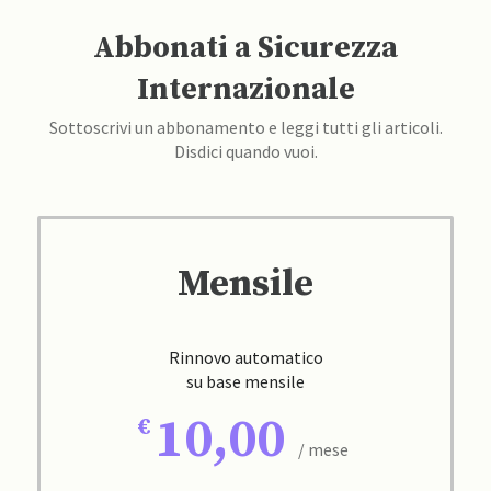
Abbonati a Sicurezza
Internazionale
Sottoscrivi un abbonamento e leggi tutti gli articoli.
Disdici quando vuoi.
Mensile
Rinnovo automatico
su base mensile
10,00
/ mese