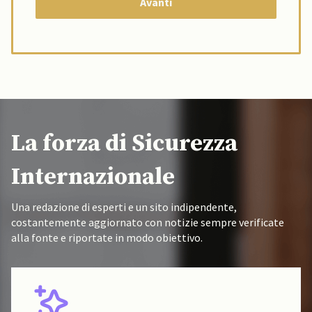
La forza di Sicurezza
Internazionale
Una redazione di esperti e un sito indipendente,
costantemente aggiornato con notizie sempre verificate
alla fonte e riportate in modo obiettivo.