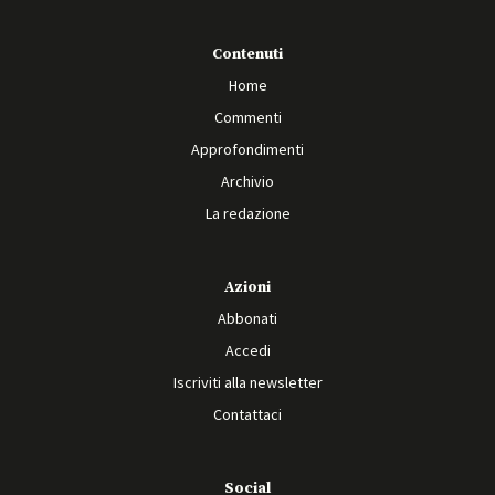
Contenuti
Home
Commenti
Approfondimenti
Archivio
La redazione
Azioni
Abbonati
Accedi
Iscriviti alla newsletter
Contattaci
Social