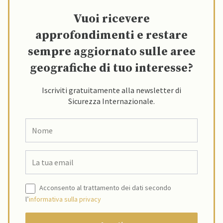
Vuoi ricevere
approfondimenti e restare
sempre aggiornato sulle aree
geografiche di tuo interesse?
Iscriviti gratuitamente alla newsletter di
Sicurezza Internazionale.
Acconsento al trattamento dei dati secondo
l’
informativa sulla privacy