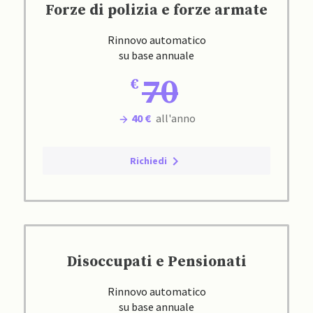
Forze di polizia e forze armate
Rinnovo automatico
su base annuale
70
40 €
all'anno
Richiedi
Disoccupati e Pensionati
Rinnovo automatico
su base annuale