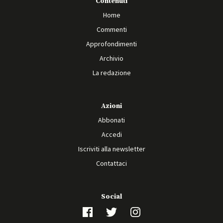
Contenuti
Home
Commenti
Approfondimenti
Archivio
La redazione
Azioni
Abbonati
Accedi
Iscriviti alla newsletter
Contattaci
Social