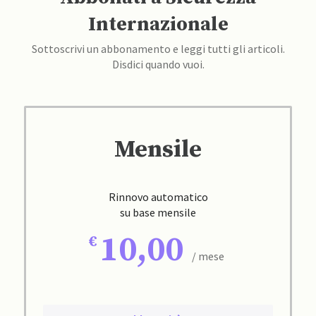
Internazionale
Sottoscrivi un abbonamento e leggi tutti gli articoli.
Disdici quando vuoi.
Mensile
Rinnovo automatico
su base mensile
10,00
/ mese