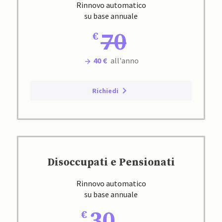
Rinnovo automatico
su base annuale
70
40 €
all'anno
Richiedi
Disoccupati e Pensionati
Rinnovo automatico
su base annuale
30