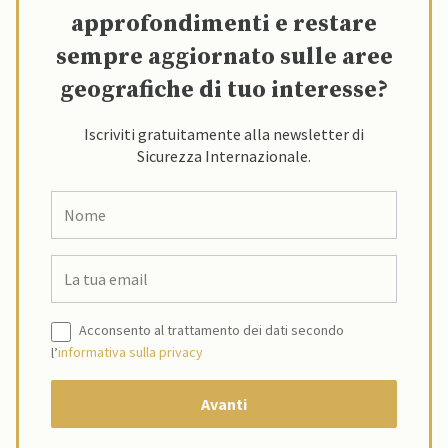
approfondimenti e restare
sempre aggiornato sulle aree
geografiche di tuo interesse?
Iscriviti gratuitamente alla newsletter di
Sicurezza Internazionale.
Acconsento al trattamento dei dati secondo
l’
informativa sulla privacy