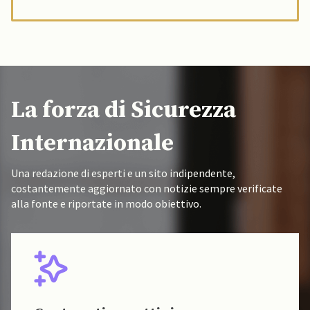
La forza di Sicurezza
Internazionale
Una redazione di esperti e un sito indipendente,
costantemente aggiornato con notizie sempre verificate
alla fonte e riportate in modo obiettivo.