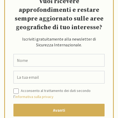
Vuoi ricevere
approfondimenti e restare
sempre aggiornato sulle aree
geografiche di tuo interesse?
Iscriviti gratuitamente alla newsletter di
Sicurezza Internazionale.
Acconsento al trattamento dei dati secondo
l’
informativa sulla privacy