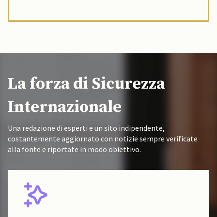
La forza di Sicurezza
Internazionale
Una redazione di esperti e un sito indipendente,
costantemente aggiornato con notizie sempre verificate
alla fonte e riportate in modo obiettivo.