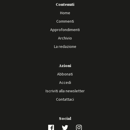
Contenuti
Home
Commenti
Approfondimenti
Archivio
La redazione
Azioni
Abbonati
Accedi
Iscriviti alla newsletter
Contattaci
Social