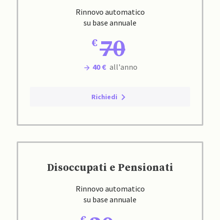
Rinnovo automatico
su base annuale
70
40 €
all'anno
Richiedi
Disoccupati e Pensionati
Rinnovo automatico
su base annuale