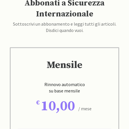
Abbonati a Sicurezza
Internazionale
Sottoscrivi un abbonamento e leggi tutti gli articoli.
Disdici quando vuoi.
Mensile
Rinnovo automatico
su base mensile
10,00
/ mese