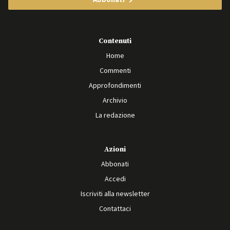
Contenuti
Home
Commenti
Approfondimenti
Archivio
La redazione
Azioni
Abbonati
Accedi
Iscriviti alla newsletter
Contattaci