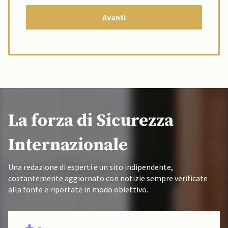
La forza di Sicurezza
Internazionale
Una redazione di esperti e un sito indipendente,
costantemente aggiornato con notizie sempre verificate
alla fonte e riportate in modo obiettivo.