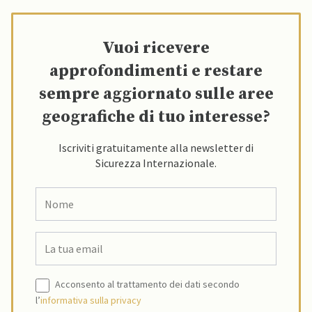
Vuoi ricevere
approfondimenti e restare
sempre aggiornato sulle aree
geografiche di tuo interesse?
Iscriviti gratuitamente alla newsletter di
Sicurezza Internazionale.
Acconsento al trattamento dei dati secondo
l’
informativa sulla privacy