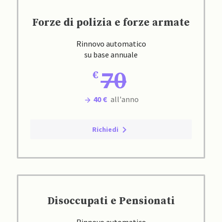
Forze di polizia e forze armate
Rinnovo automatico
su base annuale
70
40 €
all'anno
Richiedi
Disoccupati e Pensionati