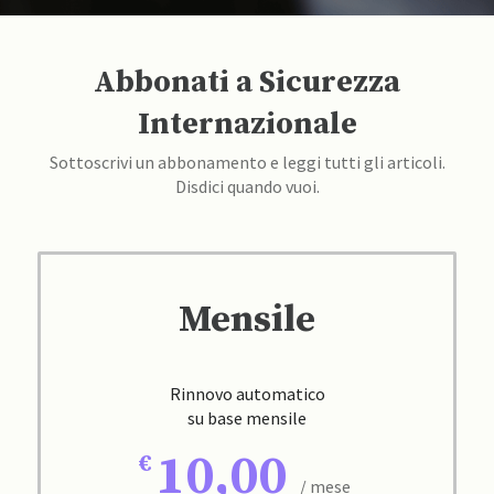
Abbonati a Sicurezza
Internazionale
Sottoscrivi un abbonamento e leggi tutti gli articoli.
Disdici quando vuoi.
Mensile
Rinnovo automatico
su base mensile
10,00
/ mese