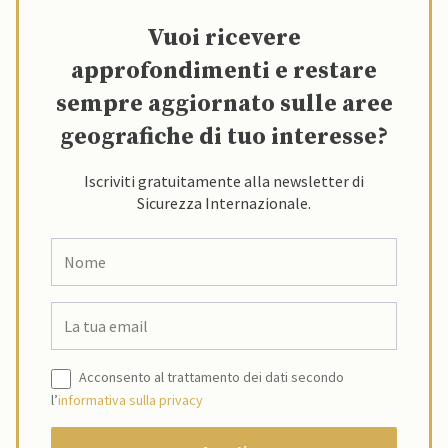
Vuoi ricevere
approfondimenti e restare
sempre aggiornato sulle aree
geografiche di tuo interesse?
Iscriviti gratuitamente alla newsletter di
Sicurezza Internazionale.
Acconsento al trattamento dei dati secondo
l’
informativa sulla privacy