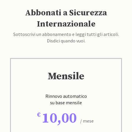
Abbonati a Sicurezza
Internazionale
Sottoscrivi un abbonamento e leggi tutti gli articoli.
Disdici quando vuoi.
Mensile
Rinnovo automatico
su base mensile
10,00
/ mese