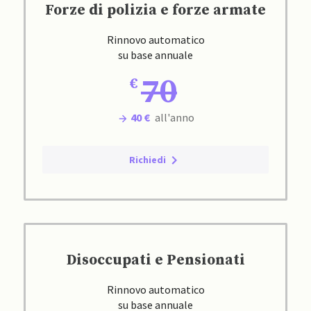
Forze di polizia e forze armate
Rinnovo automatico
su base annuale
70
40 €
all'anno
Richiedi
Disoccupati e Pensionati
Rinnovo automatico
su base annuale