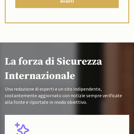
La forza di Sicurezza
Internazionale
Una redazione di esperti e un sito indipendente,
costantemente aggiornato con notizie sempre verificate
alla fonte e riportate in modo obiettivo.