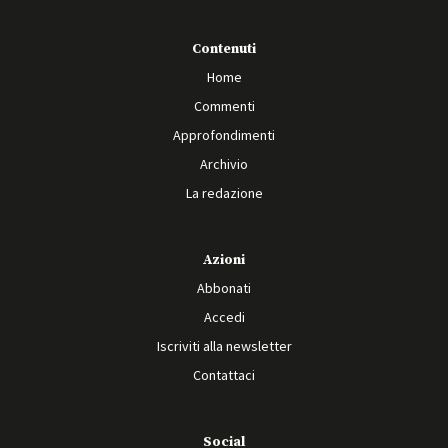
Contenuti
Home
Commenti
Approfondimenti
Archivio
La redazione
Azioni
Abbonati
Accedi
Iscriviti alla newsletter
Contattaci
Social