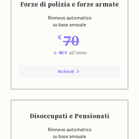
Forze di polizia e forze armate
Rinnovo automatico
su base annuale
70
40 €
all'anno
Richiedi
Disoccupati e Pensionati
Rinnovo automatico
su base annuale