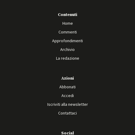
Contenuti
Home
Commenti
Approfondimenti
Archivio
La redazione
Azioni
Abbonati
Accedi
Iscriviti alla newsletter
Contattaci
Social