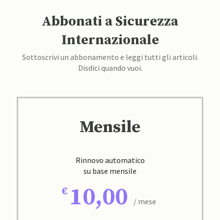
Abbonati a Sicurezza
Internazionale
Sottoscrivi un abbonamento e leggi tutti gli articoli.
Disdici quando vuoi.
Mensile
Rinnovo automatico
su base mensile
10,00
/ mese