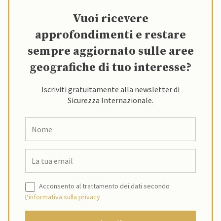
Vuoi ricevere
approfondimenti e restare
sempre aggiornato sulle aree
geografiche di tuo interesse?
Iscriviti gratuitamente alla newsletter di
Sicurezza Internazionale.
Acconsento al trattamento dei dati secondo
l’
informativa sulla privacy