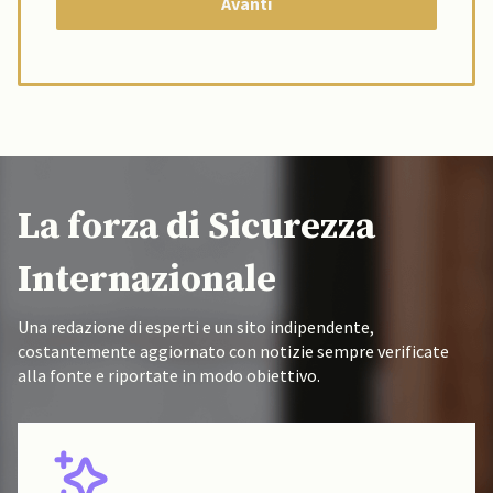
La forza di Sicurezza
Internazionale
Una redazione di esperti e un sito indipendente,
costantemente aggiornato con notizie sempre verificate
alla fonte e riportate in modo obiettivo.