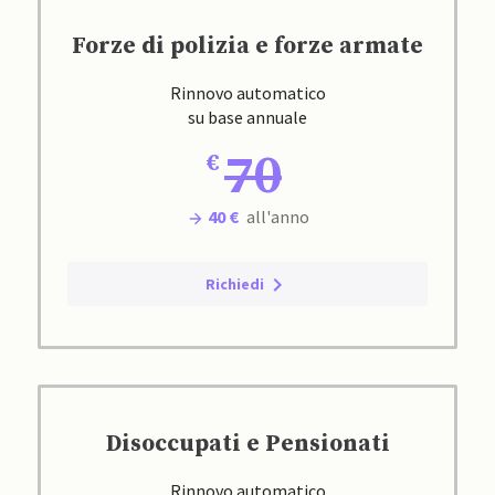
Forze di polizia e forze armate
Rinnovo automatico
su base annuale
70
40 €
all'anno
Richiedi
Disoccupati e Pensionati
Rinnovo automatico