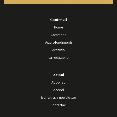
Contenuti
Home
Commenti
Approfondimenti
Archivio
La redazione
Azioni
Abbonati
Accedi
Iscriviti alla newsletter
Contattaci