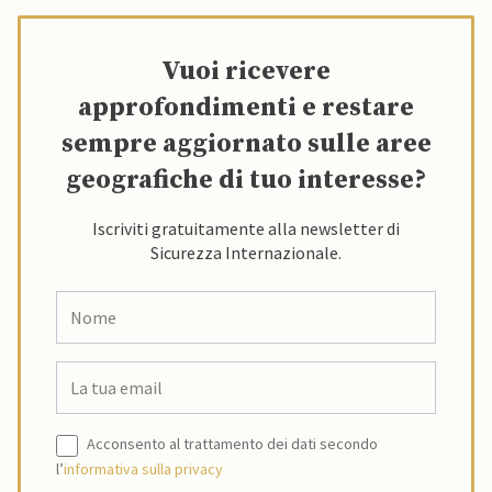
Vuoi ricevere
approfondimenti e restare
sempre aggiornato sulle aree
geografiche di tuo interesse?
Iscriviti gratuitamente alla newsletter di
Sicurezza Internazionale.
Acconsento al trattamento dei dati secondo
l’
informativa sulla privacy