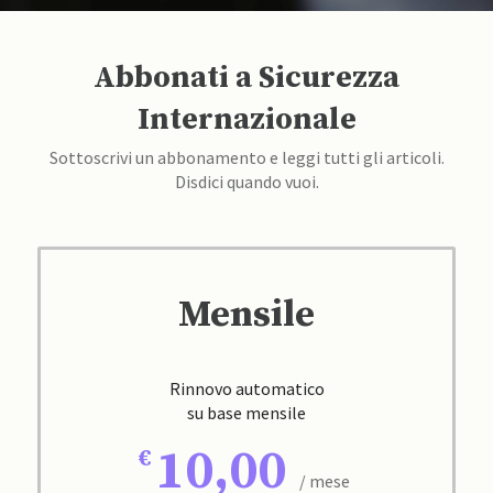
Abbonati a Sicurezza
Internazionale
Sottoscrivi un abbonamento e leggi tutti gli articoli.
Disdici quando vuoi.
Mensile
Rinnovo automatico
su base mensile
10,00
/ mese