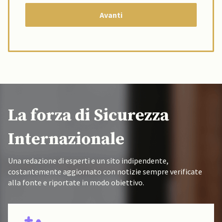
La forza di Sicurezza
Internazionale
Una redazione di esperti e un sito indipendente,
costantemente aggiornato con notizie sempre verificate
alla fonte e riportate in modo obiettivo.