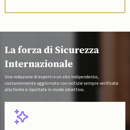
La forza di Sicurezza
Internazionale
Una redazione di esperti e un sito indipendente,
costantemente aggiornato con notizie sempre verificate
alla fonte e riportate in modo obiettivo.