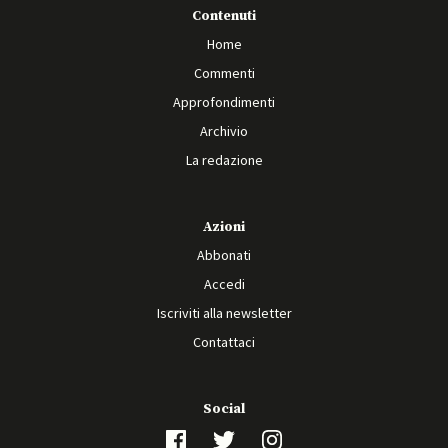
Contenuti
Home
Commenti
Approfondimenti
Archivio
La redazione
Azioni
Abbonati
Accedi
Iscriviti alla newsletter
Contattaci
Social