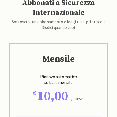
Abbonati a Sicurezza
Internazionale
Sottoscrivi un abbonamento e leggi tutti gli articoli.
Disdici quando vuoi.
Mensile
Rinnovo automatico
su base mensile
10,00
/ mese