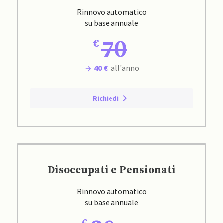
Rinnovo automatico
su base annuale
70
40 €
all'anno
Richiedi
Disoccupati e Pensionati
Rinnovo automatico
su base annuale