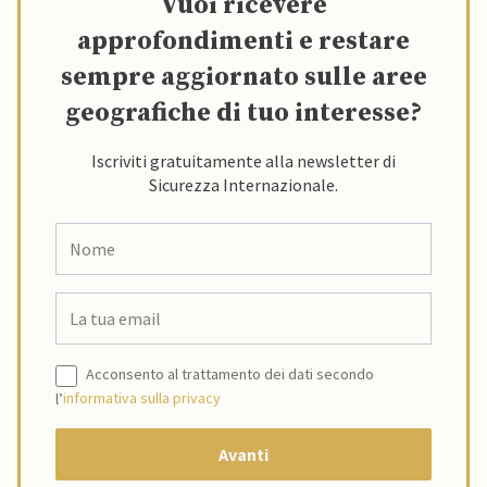
Vuoi ricevere
approfondimenti e restare
sempre aggiornato sulle aree
geografiche di tuo interesse?
Iscriviti gratuitamente alla newsletter di
Sicurezza Internazionale.
Acconsento al trattamento dei dati secondo
l’
informativa sulla privacy