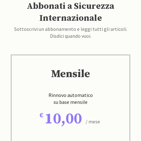
Abbonati a Sicurezza
Internazionale
Sottoscrivi un abbonamento e leggi tutti gli articoli.
Disdici quando vuoi.
Mensile
Rinnovo automatico
su base mensile
10,00
/ mese