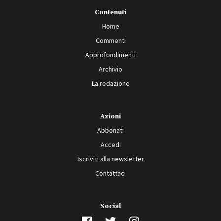
Contenuti
Home
Commenti
Approfondimenti
Archivio
La redazione
Azioni
Abbonati
Accedi
Iscriviti alla newsletter
Contattaci
Social