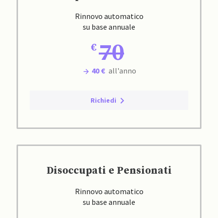
Rinnovo automatico
su base annuale
70
40 €
all'anno
Richiedi
Disoccupati e Pensionati
Rinnovo automatico
su base annuale