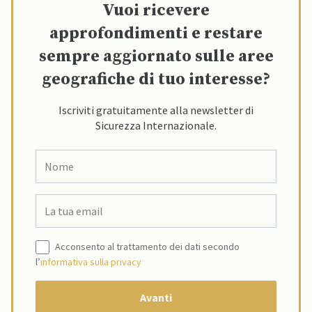
Vuoi ricevere
approfondimenti e restare
sempre aggiornato sulle aree
geografiche di tuo interesse?
Iscriviti gratuitamente alla newsletter di
Sicurezza Internazionale.
Acconsento al trattamento dei dati secondo
l’
informativa sulla privacy