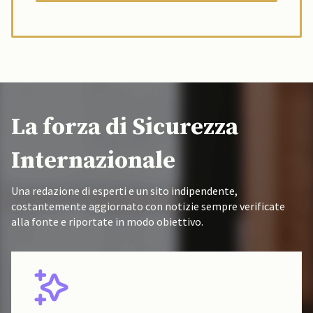
La forza di Sicurezza
Internazionale
Una redazione di esperti e un sito indipendente,
costantemente aggiornato con notizie sempre verificate
alla fonte e riportate in modo obiettivo.