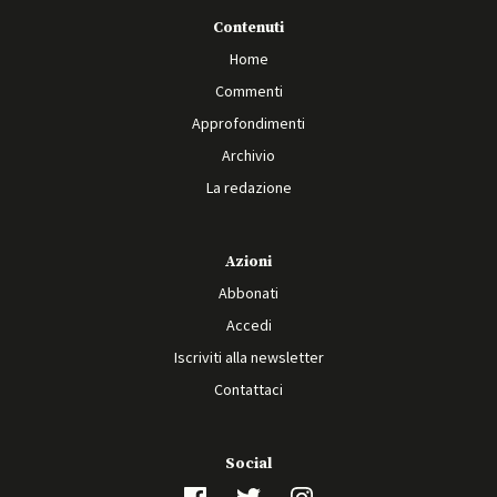
Contenuti
Home
Commenti
Approfondimenti
Archivio
La redazione
Azioni
Abbonati
Accedi
Iscriviti alla newsletter
Contattaci
Social