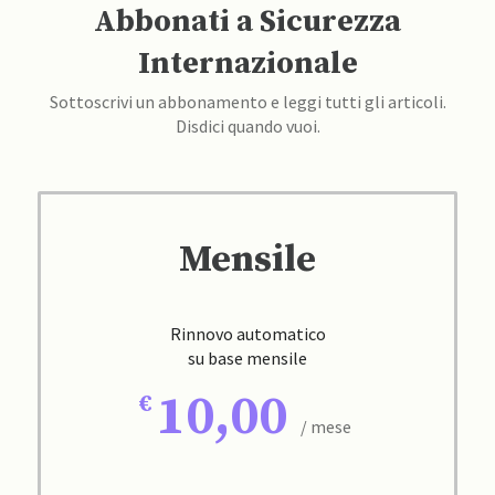
Abbonati a Sicurezza
Internazionale
Sottoscrivi un abbonamento e leggi tutti gli articoli.
Disdici quando vuoi.
Mensile
Rinnovo automatico
su base mensile
10,00
/ mese