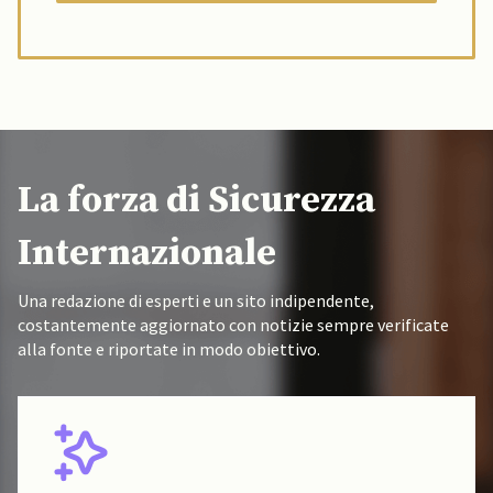
La forza di Sicurezza
Internazionale
Una redazione di esperti e un sito indipendente,
costantemente aggiornato con notizie sempre verificate
alla fonte e riportate in modo obiettivo.