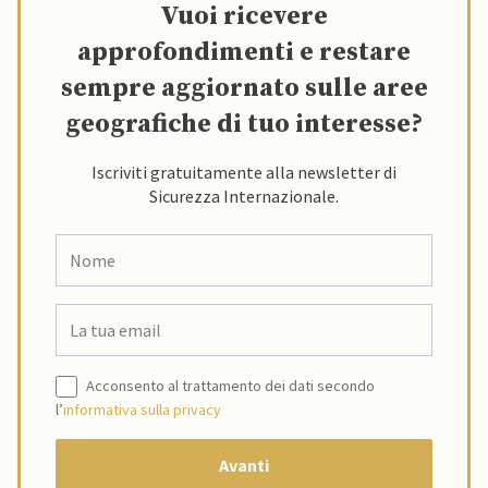
Vuoi ricevere
approfondimenti e restare
sempre aggiornato sulle aree
geografiche di tuo interesse?
Iscriviti gratuitamente alla newsletter di
Sicurezza Internazionale.
Acconsento al trattamento dei dati secondo
l’
informativa sulla privacy