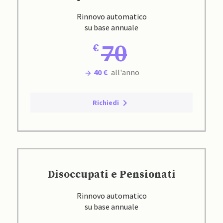
Rinnovo automatico
su base annuale
70
40 €
all'anno
Richiedi
Disoccupati e Pensionati
Rinnovo automatico
su base annuale