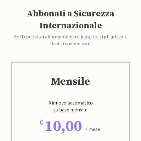
Abbonati a Sicurezza
Internazionale
Sottoscrivi un abbonamento e leggi tutti gli articoli.
Disdici quando vuoi.
Mensile
Rinnovo automatico
su base mensile
10,00
/ mese