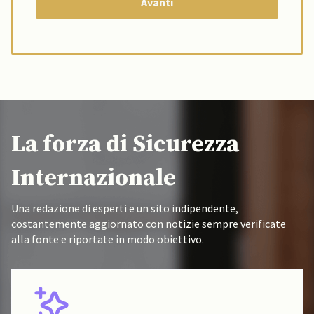
La forza di Sicurezza
Internazionale
Una redazione di esperti e un sito indipendente,
costantemente aggiornato con notizie sempre verificate
alla fonte e riportate in modo obiettivo.