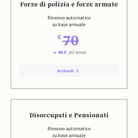
Forze di polizia e forze armate
Rinnovo automatico
su base annuale
70
40 €
all'anno
Richiedi
Disoccupati e Pensionati
Rinnovo automatico
su base annuale