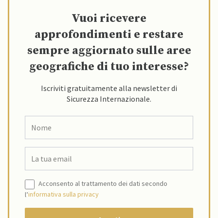
Vuoi ricevere
approfondimenti e restare
sempre aggiornato sulle aree
geografiche di tuo interesse?
Iscriviti gratuitamente alla newsletter di
Sicurezza Internazionale.
Acconsento al trattamento dei dati secondo
l’
informativa sulla privacy