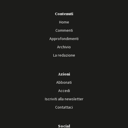
Contenuti
Home
Commenti
Approfondimenti
Archivio
La redazione
Azioni
Abbonati
Accedi
Iscriviti alla newsletter
Contattaci
Social