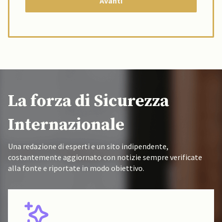
La forza di Sicurezza
Internazionale
Una redazione di esperti e un sito indipendente,
costantemente aggiornato con notizie sempre verificate
alla fonte e riportate in modo obiettivo.