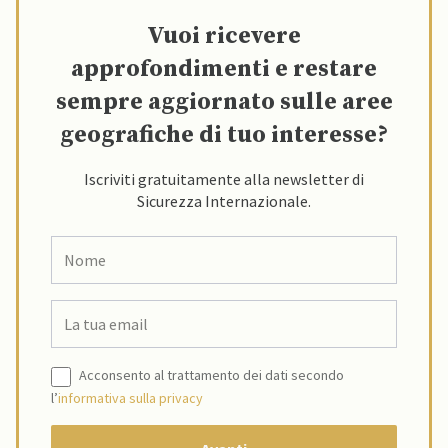
Vuoi ricevere
approfondimenti e restare
sempre aggiornato sulle aree
geografiche di tuo interesse?
Iscriviti gratuitamente alla newsletter di
Sicurezza Internazionale.
Acconsento al trattamento dei dati secondo
l’
informativa sulla privacy