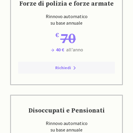
Forze di polizia e forze armate
Rinnovo automatico
su base annuale
70
40 €
all'anno
Richiedi
Disoccupati e Pensionati
Rinnovo automatico
su base annuale