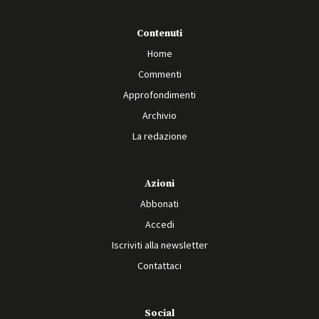
Contenuti
Home
Commenti
Approfondimenti
Archivio
La redazione
Azioni
Abbonati
Accedi
Iscriviti alla newsletter
Contattaci
Social