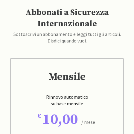
Abbonati a Sicurezza
Internazionale
Sottoscrivi un abbonamento e leggi tutti gli articoli.
Disdici quando vuoi.
Mensile
Rinnovo automatico
su base mensile
10,00
/ mese