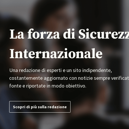
La forza di Sicurez
Internazionale
Una redazione di esperti e un sito indipendente,
costantemente aggiornato con notizie sempre verificat
fonte e riportate in modo obiettivo.
Scopri di più sulla redazione