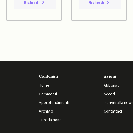
Richiedi
Richiedi
Contenuti
Azioni
Home
Abbonati
Commenti
Accedi
Approfondimenti
Iscriviti alla new
Archivio
Contattaci
La redazione