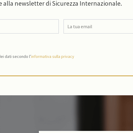
e alla newsletter di Sicurezza Internazionale.
i dati secondo l’
informativa sulla privacy