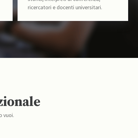
ricercatori e docenti universitari.
zionale
o vuoi.