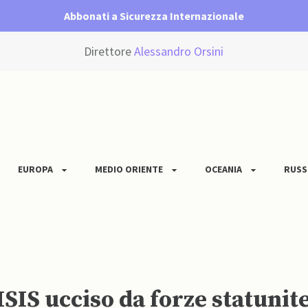
Abbonati a Sicurezza Internazionale
Direttore
Alessandro Orsini
EUROPA
MEDIO ORIENTE
OCEANIA
RUSS
IS ucciso da forze statunite