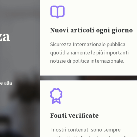
Nuovi articoli ogni giorno
za
Sicurezza Internazionale pubblica
quotidianamente le più importanti
notizie di politica internazionale.
e alla
Fonti verificate
I nostri contenuti sono sempre