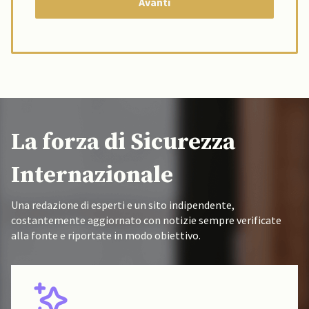
La forza di Sicurezza
Internazionale
Una redazione di esperti e un sito indipendente,
costantemente aggiornato con notizie sempre verificate
alla fonte e riportate in modo obiettivo.