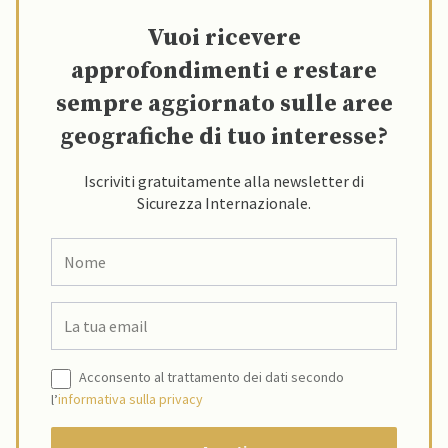
Vuoi ricevere
approfondimenti e restare
sempre aggiornato sulle aree
geografiche di tuo interesse?
Iscriviti gratuitamente alla newsletter di
Sicurezza Internazionale.
Acconsento al trattamento dei dati secondo
l’
informativa sulla privacy