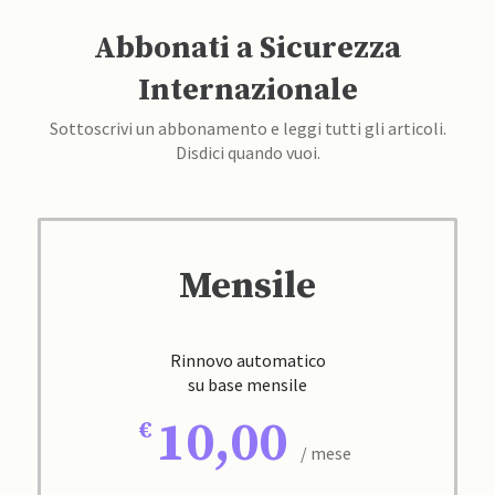
Abbonati a Sicurezza
Internazionale
Sottoscrivi un abbonamento e leggi tutti gli articoli.
Disdici quando vuoi.
Mensile
Rinnovo automatico
su base mensile
10,00
/ mese