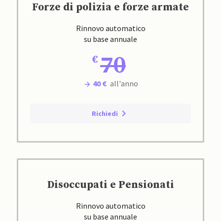
Forze di polizia e forze armate
Rinnovo automatico
su base annuale
70
40 €
all'anno
Richiedi
Disoccupati e Pensionati
Rinnovo automatico
su base annuale