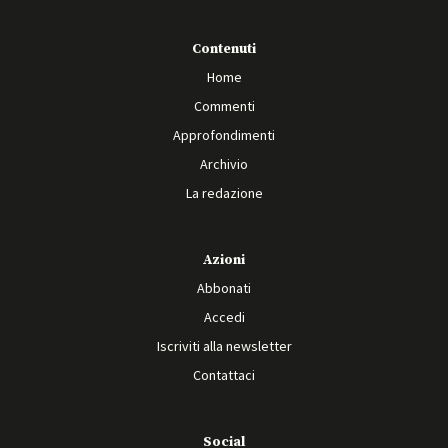
Contenuti
Home
Commenti
Approfondimenti
Archivio
La redazione
Azioni
Abbonati
Accedi
Iscriviti alla newsletter
Contattaci
Social