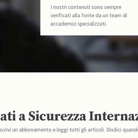
I nostri contenuti sono sempre
verificati alla fonte da un team di
accademici specializzati.
ti a Sicurezza Interna
crivi un abbonamento e leggi tutti gli articoli. Disdici quand