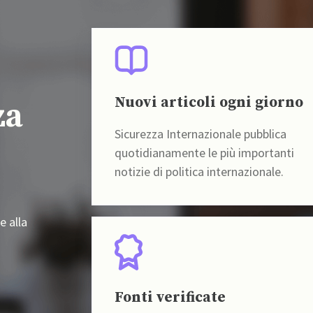
Nuovi articoli ogni giorno
za
Sicurezza Internazionale pubblica
quotidianamente le più importanti
notizie di politica internazionale.
e alla
Fonti verificate