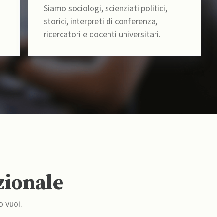
Siamo sociologi, scienziati politici,
storici, interpreti di conferenza,
ricercatori e docenti universitari.
zionale
o vuoi.