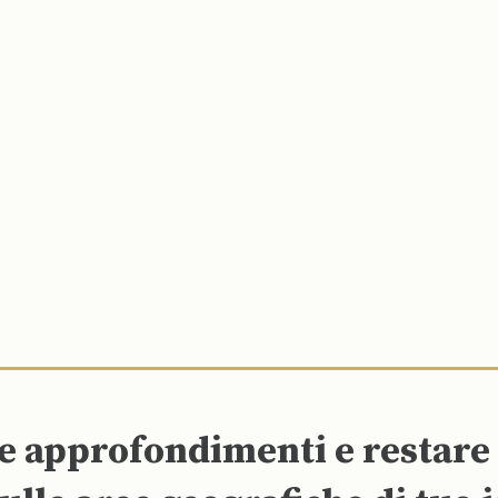
re approfondimenti e restar