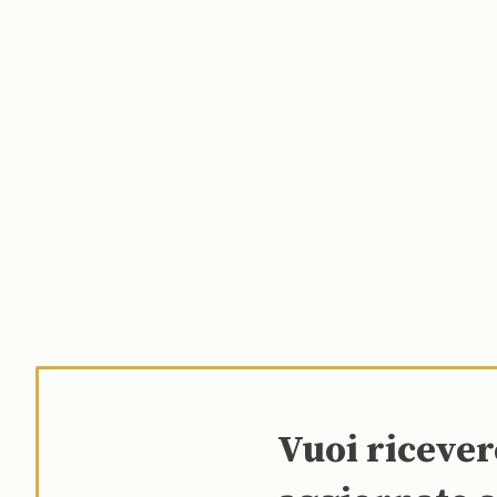
Vuoi riceve