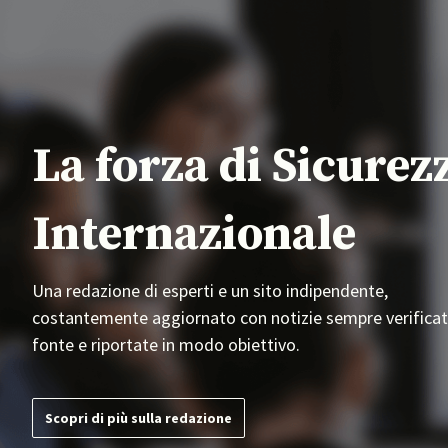
La forza di Sicurez
Internazionale
Una redazione di esperti e un sito indipendente,
costantemente aggiornato con notizie sempre verificat
fonte e riportate in modo obiettivo.
Scopri di più sulla redazione