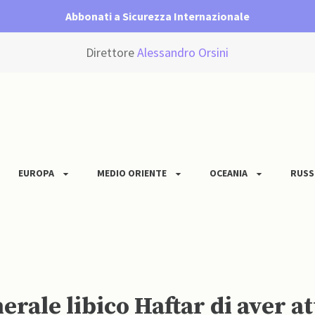
Abbonati a Sicurezza Internazionale
Direttore
Alessandro Orsini
EUROPA
MEDIO ORIENTE
OCEANIA
RUSS
rale libico Haftar di aver at