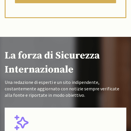
La forza di Sicurezza
Internazionale
Una redazione di esperti e un sito indipendente,
costantemente aggiornato con notizie sempre verificate
alla fonte e riportate in modo obiettivo.