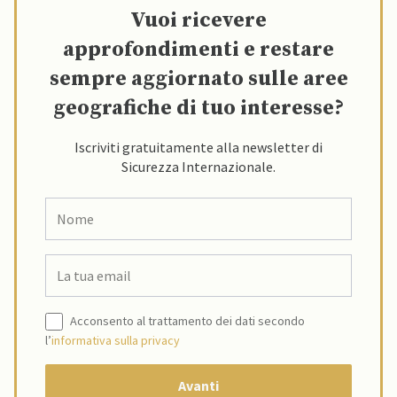
Vuoi ricevere
approfondimenti e restare
sempre aggiornato sulle aree
geografiche di tuo interesse?
Iscriviti gratuitamente alla newsletter di
Sicurezza Internazionale.
Acconsento al trattamento dei dati secondo
l’
informativa sulla privacy