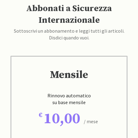
Abbonati a Sicurezza
Internazionale
Sottoscrivi un abbonamento e leggi tutti gli articoli.
Disdici quando vuoi.
Mensile
Rinnovo automatico
su base mensile
10,00
/ mese