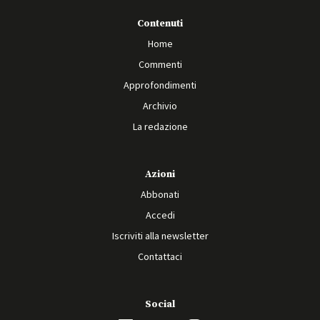
Contenuti
Home
Commenti
Approfondimenti
Archivio
La redazione
Azioni
Abbonati
Accedi
Iscriviti alla newsletter
Contattaci
Social