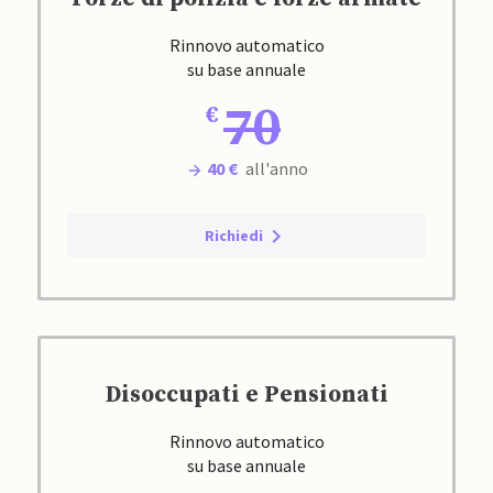
Rinnovo automatico
su base annuale
70
40 €
all'anno
Richiedi
Disoccupati e Pensionati
Rinnovo automatico
su base annuale