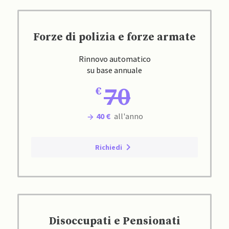
Forze di polizia e forze armate
Rinnovo automatico
su base annuale
70
40 €
all'anno
Richiedi
Disoccupati e Pensionati