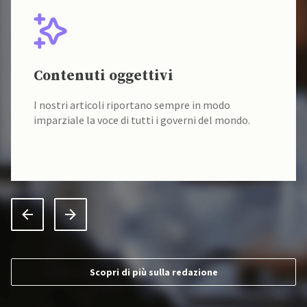
Contenuti oggettivi
I nostri articoli riportano sempre in modo
imparziale la voce di tutti i governi del mondo.
Scopri di più sulla redazione