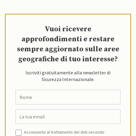
Vuoi ricevere
approfondimenti e restare
sempre aggiornato sulle aree
geografiche di tuo interesse?
Iscriviti gratuitamente alla newsletter di
Sicurezza Internazionale.
Acconsento al trattamento dei dati secondo