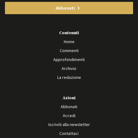
Abbonati
Contenuti
Home
Commenti
Approfondimenti
Archivio
La redazione
Azioni
Abbonati
Accedi
Iscriviti alla newsletter
Contattaci