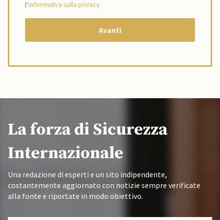
l’
informativa sulla privacy
La forza di Sicurezza
Internazionale
Una redazione di esperti e un sito indipendente,
costantemente aggiornato con notizie sempre verificate
alla fonte e riportate in modo obiettivo.