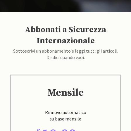
Abbonati a Sicurezza
Internazionale
Sottoscrivi un abbonamento e leggi tutti gli articoli.
Disdici quando vuoi.
Mensile
Rinnovo automatico
su base mensile