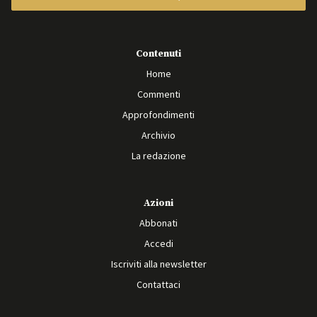
Contenuti
Home
Commenti
Approfondimenti
Archivio
La redazione
Azioni
Abbonati
Accedi
Iscriviti alla newsletter
Contattaci