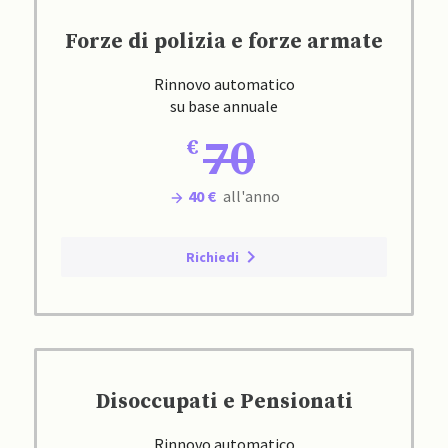
Forze di polizia e forze armate
Rinnovo automatico
su base annuale
70
40 €
all'anno
Richiedi
Disoccupati e Pensionati
Rinnovo automatico