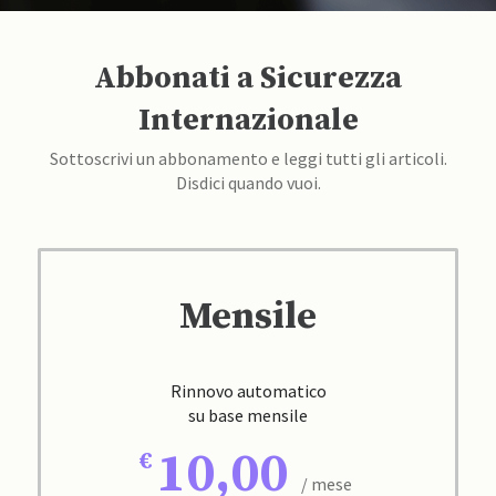
Abbonati a Sicurezza
Internazionale
Sottoscrivi un abbonamento e leggi tutti gli articoli.
Disdici quando vuoi.
Mensile
Rinnovo automatico
su base mensile
10,00
/ mese