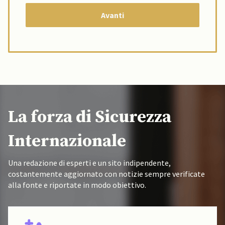
La forza di Sicurezza
Internazionale
Una redazione di esperti e un sito indipendente,
costantemente aggiornato con notizie sempre verificate
alla fonte e riportate in modo obiettivo.