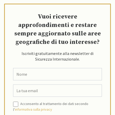
Vuoi ricevere
approfondimenti e restare
sempre aggiornato sulle aree
geografiche di tuo interesse?
Iscriviti gratuitamente alla newsletter di
Sicurezza Internazionale.
Acconsento al trattamento dei dati secondo
l’
informativa sulla privacy