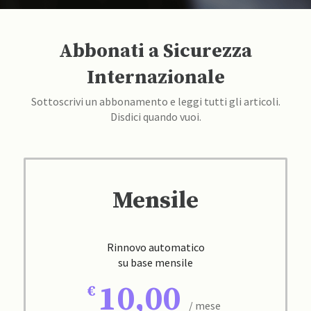
Abbonati a Sicurezza
Internazionale
Sottoscrivi un abbonamento e leggi tutti gli articoli.
Disdici quando vuoi.
Mensile
Rinnovo automatico
su base mensile
10,00
/ mese