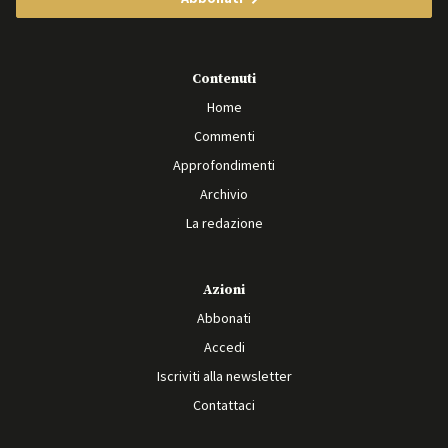
Contenuti
Home
Commenti
Approfondimenti
Archivio
La redazione
Azioni
Abbonati
Accedi
Iscriviti alla newsletter
Contattaci