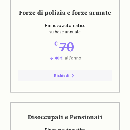
Forze di polizia e forze armate
Rinnovo automatico
su base annuale
70
40 €
all'anno
Richiedi
Disoccupati e Pensionati
Rinnovo automatico