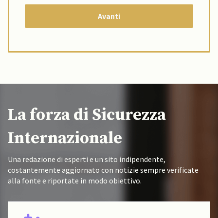
La forza di Sicurezza
Internazionale
Una redazione di esperti e un sito indipendente,
costantemente aggiornato con notizie sempre verificate
alla fonte e riportate in modo obiettivo.