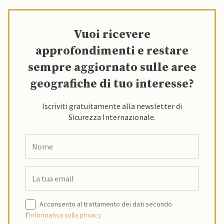
Vuoi ricevere
approfondimenti e restare
sempre aggiornato sulle aree
geografiche di tuo interesse?
Iscriviti gratuitamente alla newsletter di
Sicurezza Internazionale.
Acconsento al trattamento dei dati secondo
l’
informativa sulla privacy