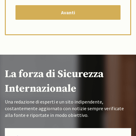
La forza di Sicurezza
Internazionale
Una redazione di esperti e un sito indipendente,
costantemente aggiornato con notizie sempre verificate
alla fonte e riportate in modo obiettivo.