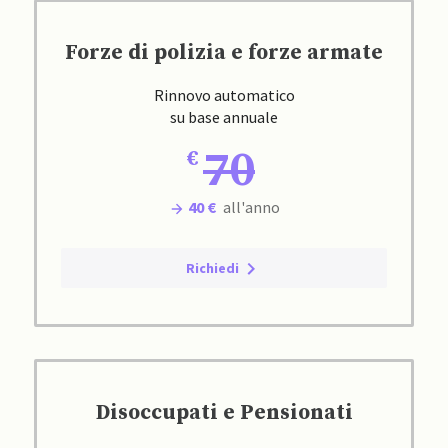
Forze di polizia e forze armate
Rinnovo automatico
su base annuale
70
40 €
all'anno
Richiedi
Disoccupati e Pensionati