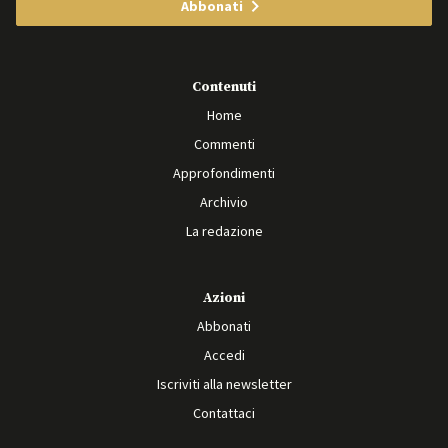
Abbonati
Contenuti
Home
Commenti
Approfondimenti
Archivio
La redazione
Azioni
Abbonati
Accedi
Iscriviti alla newsletter
Contattaci