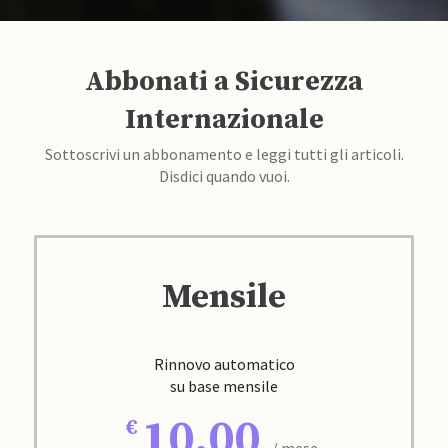
Abbonati a Sicurezza
Internazionale
Sottoscrivi un abbonamento e leggi tutti gli articoli.
Disdici quando vuoi.
Mensile
Rinnovo automatico
su base mensile
10,00