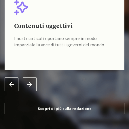
Contenuti oggettivi
I nostri articoli riportano sempre in modo
imparziale la voce di tutti i governi del mondo.
Scopri di più sulla redazione