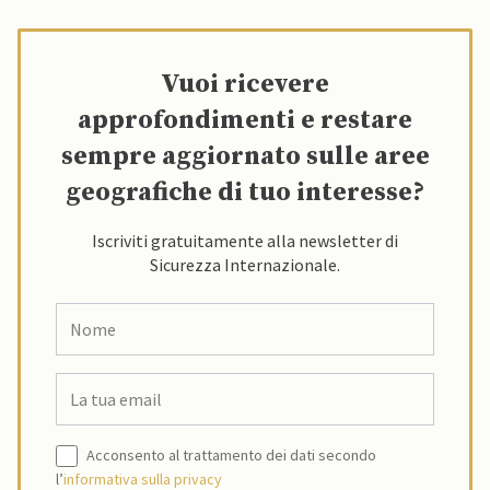
Vuoi ricevere
approfondimenti e restare
sempre aggiornato sulle aree
geografiche di tuo interesse?
Iscriviti gratuitamente alla newsletter di
Sicurezza Internazionale.
Acconsento al trattamento dei dati secondo
l’
informativa sulla privacy